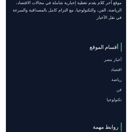
موقع آخر كلام يقدم تغطية إخبارية شاملة في مجالات الاقتصاد،
الرياضة، الفن، والتكنولوجيا، مع التزام كامل بالمصداقية والسرعة
في نقل الأخبار.
أقسام الموقع
أخبار مصر
اقتصاد
رياضة
فن
تكنولوجيا
روابط مهمة