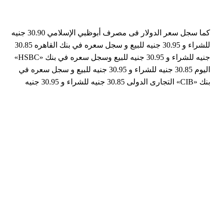
كما سجل سعر الدولار فى مصرف أبوظبي الإسلامي 30.90 جنيه
للشراء و 30.95 جنيه للبيع و سجل سعره في بنك القاهره 30.85
جنيه للشراء و 30.95 جنيه للبيع وسجل سعره في بنك «HSBC»
اليوم 30.85 جنيه للشراء و 30.95 جنيه للبيع و سجل سعره في
بنك «CIB» التجارى الدولى 30.85 جنيه للشراء و 30.95 جنيه