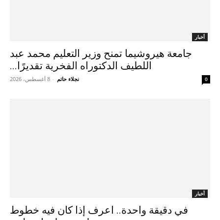
أخبار
جامعة هيروشيما تمنح وزير التعليم محمد عبد
اللطيف الدكتوراه الفخرية تقديرًا...
نجلاء حاتم
-
8 أغسطس، 2026
0
أخبار
في دقيقة واحدة.. اعرف إذا كان فيه خطوط