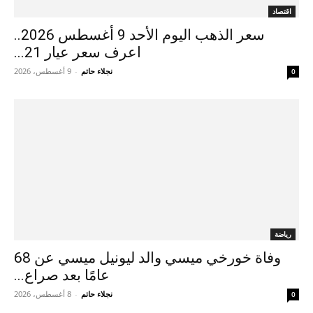
اقتصاد
سعر الذهب اليوم الأحد 9 أغسطس 2026..
اعرف سعر عيار 21...
نجلاء حاتم
-
9 أغسطس، 2026
0
رياضة
وفاة خورخي ميسي والد ليونيل ميسي عن 68
عامًا بعد صراع...
نجلاء حاتم
-
8 أغسطس، 2026
0