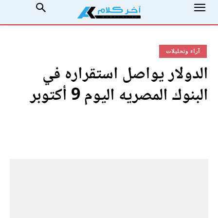
آراء وتحليلات
الدولار يواصل استقراره في
البنوك المصريه اليوم 9 أكتوبر