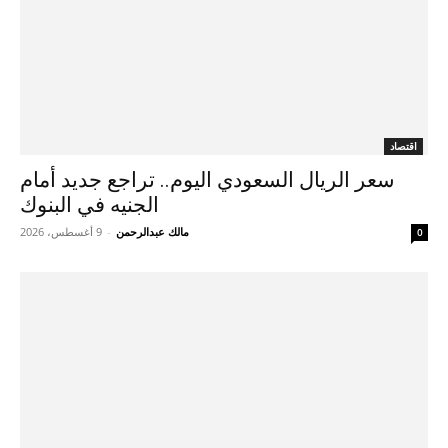
اقتصاد
سعر الريال السعودي اليوم.. تراجع جديد أمام
الجنيه في البنوك
مالك عبدالرحمن
-
9 أغسطس، 2026
0