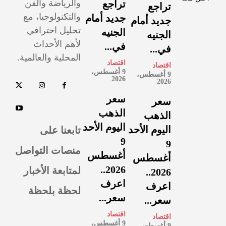
والرياضة والفن
تراجع
تراجع
والتكنولوجيا، مع
جديد أمام
جديد أمام
تحليل احترافي
الجنيه
الجنيه
لأهم الأحداث
في...
في...
المحلية والعالمية.
اقتصاد
اقتصاد
9 أغسطس،
9 أغسطس،
2026
2026
سعر
سعر
الذهب
الذهب
اليوم الأحد
تابعنا على
اليوم الأحد
9
9
منصات التواصل
أغسطس
أغسطس
لمتابعة الأخبار
2026..
2026..
اعرف
اعرف
لحظة بلحظة
سعر...
سعر...
اقتصاد
اقتصاد
9 أغسطس،
9 أغسطس،