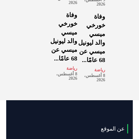
2026
2026
وفاة
وفاة
خورخي
خورخي
ميسي
ميسي
والد ليونيل
والد ليونيل
ميسي عن
ميسي عن
68 عامًا...
68 عامًا...
رياضة
رياضة
8 أغسطس،
8 أغسطس،
2026
2026
عن الموقع