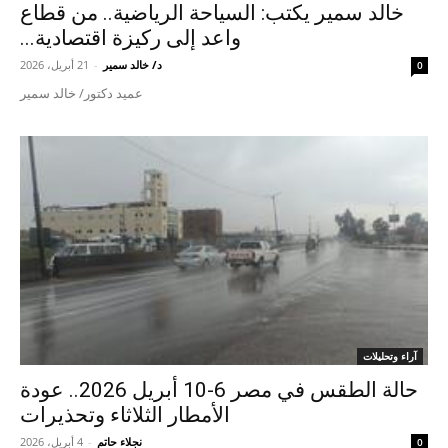
خالد سمير يكتب: السياحة الرياضية.. من قطاع
واعد إلى ركيزة اقتصادية...
د/ خالد سمير
-
21 أبريل، 2026
0
عميد دكتور/ خالد سمير
آراء وتحليلات
حالة الطقس في مصر 6-10 أبريل 2026.. عودة
الأمطار الثلاثاء وتحذيرات
نجلاء حاتم
-
4 أبريل، 2026
0