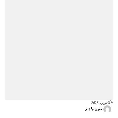
9 أكتوبر، 2023
مازن هاشم