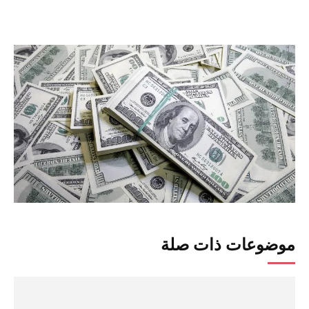
موضوعات ذات صلة