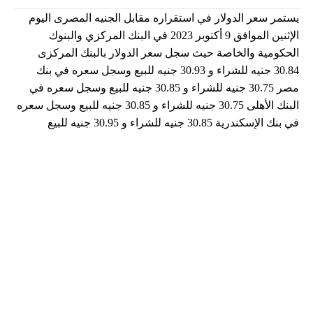
يستمر سعر الدولار في استقراره مقابل الجنيه المصرى اليوم
الإثنين الموافق 9 أكتوبر 2023 في البنك المركزي والبنوك
الحكومية والخاصة حيث سجل سعر الدولار بالبنك المركزى
30.84 جنيه للشراء و 30.93 جنيه للبيع وسجل سعره في بنك
مصر 30.75 جنيه للشراء و 30.85 جنيه للبيع وسجل سعره في
البنك الأهلى 30.75 جنيه للشراء و 30.85 جنيه للبيع وسجل سعره
في بنك الإسكندرية 30.85 جنيه للشراء و 30.95 جنيه للبيع