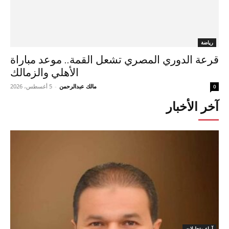
رياضة
قرعة الدوري المصري تشعل القمة.. موعد مباراة
الأهلي والزمالك
مالك عبدالرحمن
-
5 أغسطس، 2026
0
آخر الأخبار
آراء وتحليلات