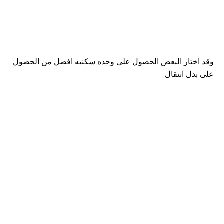
وقد اختار البعض الحصول على وحده سكنيه افضل من الحصول
على بدل انتقال