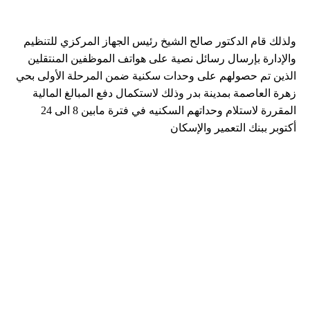
ولذلك قام الدكتور صالح الشيخ رئيس الجهاز المركزي للتنظيم
والإدارة بإرسال رسائل نصية على هواتف الموظفين المنتقلين
الذين تم حصولهم على وحدات سكنية ضمن المرحلة الأولى بحي
زهرة العاصمة بمدينة بدر وذلك لاستكمال دفع المبالغ المالية
المقررة لاستلام وحداتهم السكنيه في فترة مابين 8 الى 24
أكتوبر ببنك التعمير والإسكان