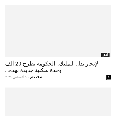
أخبار
الإيجار بدل التمليك.. الحكومة تطرح 20 ألف
وحدة سكنية جديدة بهذه...
نجلاء حاتم
-
6 أغسطس، 2026
0