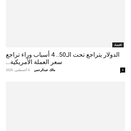
اقتصاد
الدولار يتراجع تحت الـ50.. 4 أسباب وراء تراجع
سعر العملة الأمريكية...
مالك عبدالرحمن
-
6 أغسطس، 2026
0