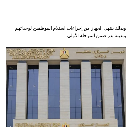
وبذلك ينتهي الجهاز من إجراءات استلام الموظفين لوحداتهم
بمدينة بدر ضمن المرحلة الأولى