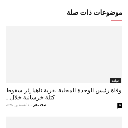
موضوعات ذات صلة
حوادث
وفاة رئيس الوحدة المحلية بقرية ناهيا إثر سقوط
كتلة خرسانية خلال...
نجلاء حاتم
-
7 أغسطس، 2026
0