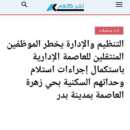
آراء وتحليلات
التنظيم والإدارة يخطر الموظفين
المنتقلين للعاصمة الإدارية
باستكمال إجراءات استلام
وحداتهم السكنية بحي زهرة
العاصمة بمدينة بدر