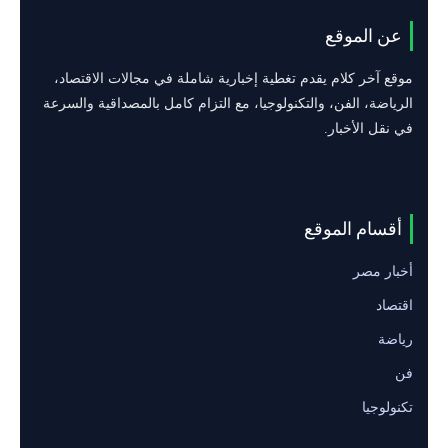
عن الموقع
موقع آخر كلام يقدم تغطية إخبارية شاملة في مجالات الاقتصاد،
الرياضة، الفن، والتكنولوجيا، مع التزام كامل بالمصداقية والسرعة
في نقل الأخبار.
أقسام الموقع
أخبار مصر
اقتصاد
رياضة
فن
تكنولوجيا