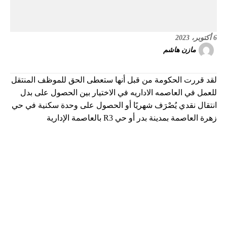
6 أكتوبر، 2023
مازن هاشم
لقد قررت الحكومة من قبل أنها ستعطى الحق للموظف المنتقل
للعمل في العاصمه الاداريه في الاختيار بين الحصول على بدل
انتقال نقدي يُصْرَف شهريًا أو الحصول على وحدة سكنية في حي
زهرة العاصمة بمدينة بدر أو حي R3 بالعاصمة الإدارية