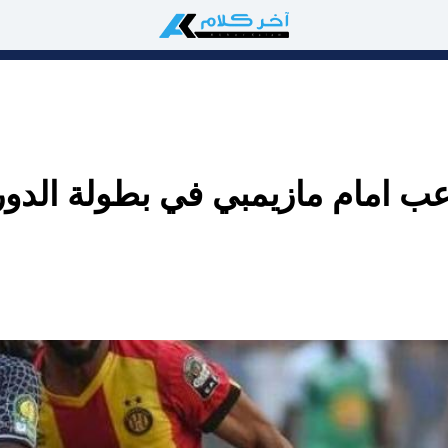
عب امام مازيمبي في بطولة الدور