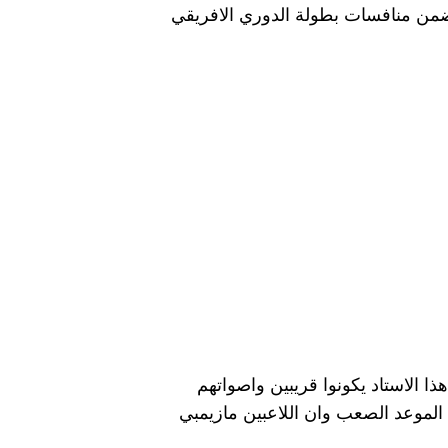
 ضمن منافسات بطولة الدوري الافريقي
ا الاستاد يكونوا قريبين واصواتهم
الموعد الصعب وان اللاعبين مازيمبي