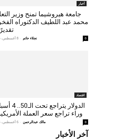
أخبار
جامعة هيروشيما تمنح وزير التعل
محمد عبد اللطيف الدكتوراه الفخر
تقديرًا
نجلاء حاتم
-
8 أغسطس، 2026
0
اقتصاد
الدولار يتراجع تحت ال
وراء تراجع سعر العملة الأمريكية.
مالك عبدالرحمن
-
6 أغسطس، 2026
0
آخر الأخبار