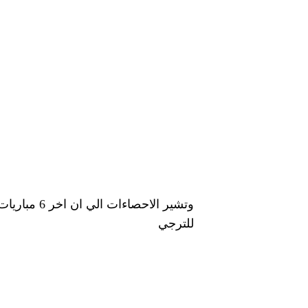
للترجي