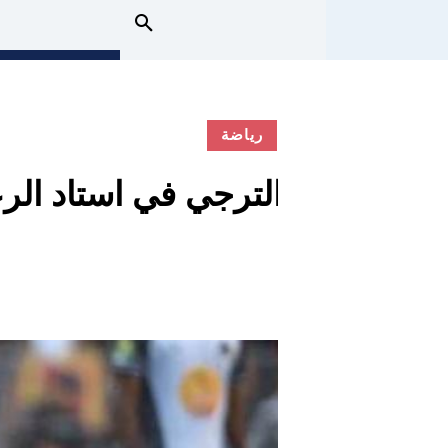
رياضة
الترجي في استاد الر