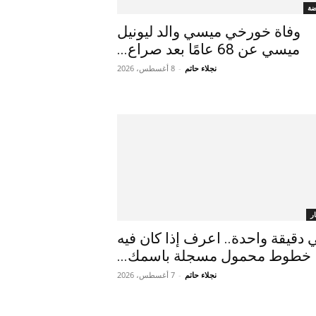
ضة
وفاة خورخي ميسي والد ليونيل
ميسي عن 68 عامًا بعد صراع...
نجلاء حاتم
-
8 أغسطس، 2026
ر
 دقيقة واحدة.. اعرف إذا كان فيه
خطوط محمول مسجلة باسمك...
نجلاء حاتم
-
7 أغسطس، 2026