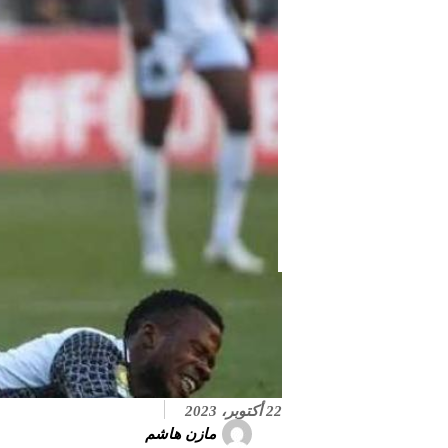
22 أكتوبر، 2023
مازن هاشم