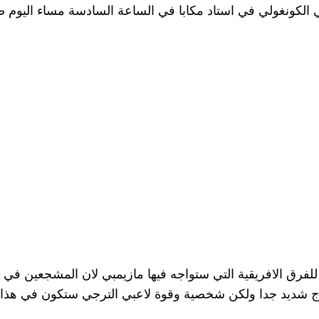
ي الكونغولي في استاد مكابا في الساعة السادسة مساء اليوم
للفرق الافريقية التي ستواجه فيها مازيمبي لان المشجعين في هذ
عاج شديد جدا ولكن شخصية وقوة لاعبي الترجي ستكون في هذا 