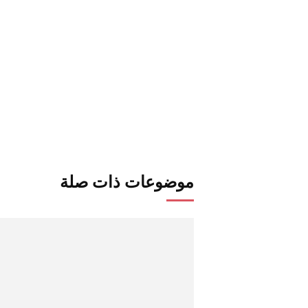
موضوعات ذات صلة