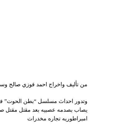
من تأليف واخراج احمد فوزي صالح وسي
يصاب بصدمه عصبيه بعد مقتل مقتل صدي
امبراطوريه تجاره مخدرات