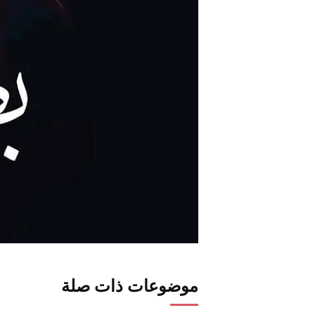
موضوعات ذات صلة