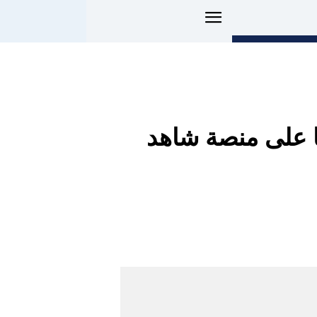
 على منصة شاهد