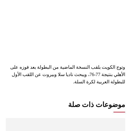
وتوج الكويت بلقب النسخة الماضية من البطولة بعد فوزه على
الأهلي بنتيجة 77-76، ويبحث ناديا سلا وبيروت عن اللقب الأول
للبطولة العربية لكرة السلة.
موضوعات ذات صلة