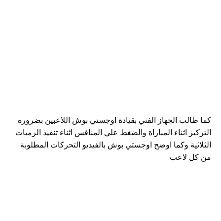
كما طالب الجهاز الفني بقيادة اوجستي بوش اللاعبين بضرورة
التركيز اثناء المباراة والضغط علي المنافس اثناء تنفيذ الرميات
الثلاثية وكما اوضح اوجستي بوش بالفيديو التحركات المطلوبة
من كل لاعب