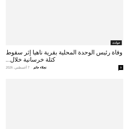
حوادث
وفاة رئيس الوحدة المحلية بقرية ناهيا إثر سقوط
كتلة خرسانية خلال...
نجلاء حاتم
-
7 أغسطس، 2026
0