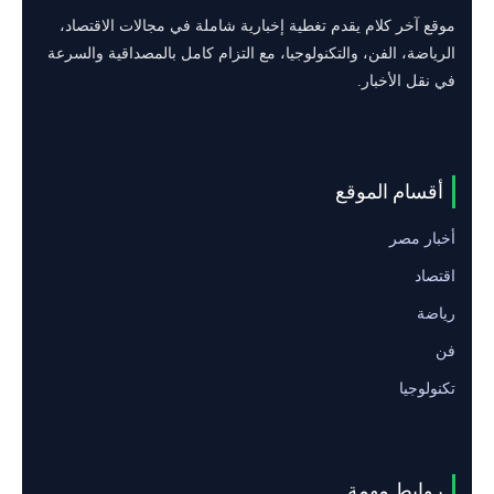
موقع آخر كلام يقدم تغطية إخبارية شاملة في مجالات الاقتصاد،
الرياضة، الفن، والتكنولوجيا، مع التزام كامل بالمصداقية والسرعة
في نقل الأخبار.
أقسام الموقع
أخبار مصر
اقتصاد
رياضة
فن
تكنولوجيا
روابط مهمة