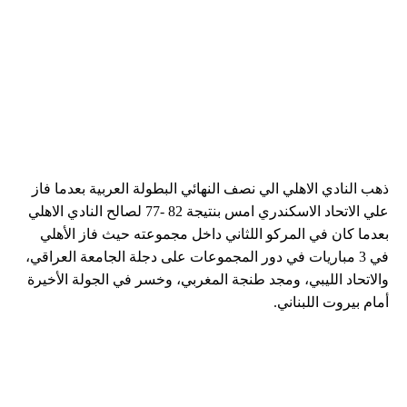
ذهب النادي الاهلي الي نصف النهائي البطولة العربية بعدما فاز
علي الاتحاد الاسكندري امس بنتيجة 82 -77 لصالح النادي الاهلي
بعدما كان في المركو اللثاني داخل مجموعته حيث فاز الأهلي
في 3 مباريات في دور المجموعات على دجلة الجامعة العراقي،
والاتحاد الليبي، ومجد طنجة المغربي، وخسر في الجولة الأخيرة
أمام بيروت اللبناني.