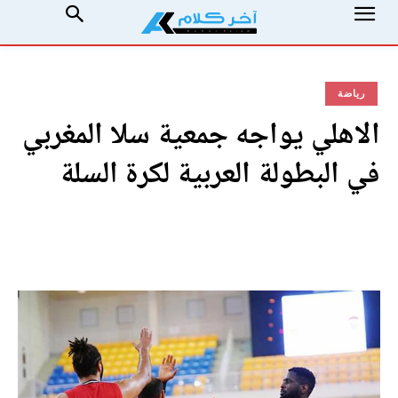
رياضة
الاهلي يواجه جمعية سلا المغربي
في البطولة العربية لكرة السلة