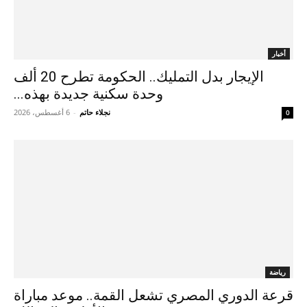
أخبار
الإيجار بدل التمليك.. الحكومة تطرح 20 ألف
وحدة سكنية جديدة بهذه...
نجلاء حاتم
-
6 أغسطس، 2026
0
رياضة
قرعة الدوري المصري تشعل القمة.. موعد مباراة