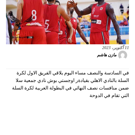
11 أكتوبر، 2023
مازن هاشم
في السادسة والنصف مساء اليوم يلاقي الفريق الاول لكرة
السلة بالنادي الاهلي بقيادةر اوجستي بوش نادي جمعية سلا
ضمن منافسات نصف النهائي في البطولة العربية لكرة السلة
التي تقام في الدوحة