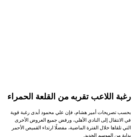
رغبة اللاعب تقربه من القلعة الحمراء
بحسب تصريحات أمير هشام، فإن علي محمود أبدى رغبة قوية
في الانتقال إلى النادي الأهلي، ورفض جميع العروض الأخرى
التي تلقاها خلال الفترة الماضية، مفضلًا ارتداء القميص الأحمر
بداية من الموسم الجديد.