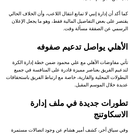
كما أكد أن إدارة إنبي لا تمانع انتقال اللاعب، وأن الخلاف الحالي
يقتصر على بعض التفاصيل المالية فقط، وهو ما يجعل الإعلان
الرسمي عن الصفقة مسألة وقت.
الأهلي يواصل تدعيم صفوفه
تأتي مفاوضات الأهلي مع علي محمود ضمن خطة إدارة الكرة
لتدعيم الفريق بعناصر مميزة قادرة على المنافسة في جميع
البطولات المحلية والقارية، خاصة مع ارتباط الفريق باستحقاقات
عديدة خلال الموسم المقبل.
تطورات جديدة في ملف إدارة
الاسكاوتنج
وفي سياق آخر، كشف أمير هشام عن وجود اتصالات مستمرة