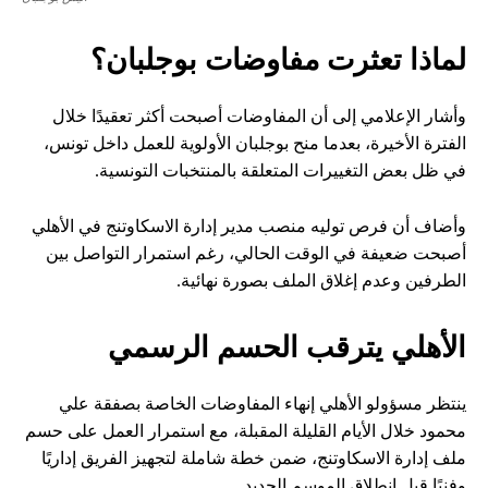
لماذا تعثرت مفاوضات بوجلبان؟
وأشار الإعلامي إلى أن المفاوضات أصبحت أكثر تعقيدًا خلال
الفترة الأخيرة، بعدما منح بوجلبان الأولوية للعمل داخل تونس،
في ظل بعض التغييرات المتعلقة بالمنتخبات التونسية.
وأضاف أن فرص توليه منصب مدير إدارة الاسكاوتنج في الأهلي
أصبحت ضعيفة في الوقت الحالي، رغم استمرار التواصل بين
الطرفين وعدم إغلاق الملف بصورة نهائية.
الأهلي يترقب الحسم الرسمي
ينتظر مسؤولو الأهلي إنهاء المفاوضات الخاصة بصفقة علي
محمود خلال الأيام القليلة المقبلة، مع استمرار العمل على حسم
ملف إدارة الاسكاوتنج، ضمن خطة شاملة لتجهيز الفريق إداريًا
وفنيًا قبل انطلاق الموسم الجديد.