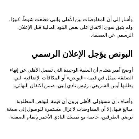
وأشار إلى أن المفاوضات بين الأهلي وإنبي قطعت شوطًا كبيرًا،
ولم يتبق سوى الاتفاق على بعض البنود المالية قبل الإعلان
الرسمي عن الصفقة.
البونص يؤجل الإعلان الرسمي
أوضح أمير هشام أن العقبة الوحيدة التي تفصل الأهلي عن إنهاء
الصفقة تتمثل في قيمة «البونص» أو المكافآت الإضافية التي
يطلبها أيمن الشريعي، رئيس نادي إنبي، ضمن الاتفاق النهائي.
وأضاف أن مسؤولي الأهلي يرون أن قيمة البونص المطلوبة
مبالغ فيها، إلا أن المفاوضات لا تزال مستمرة للوصول إلى صيغة
ترضي الطرفين، خاصة مع تمسك النادي الأحمر بإتمام الصفقة.