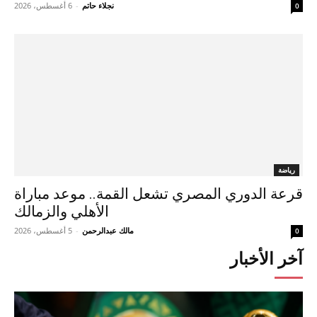
نجلاء حاتم
-
6 أغسطس، 2026
0
رياضة
قرعة الدوري المصري تشعل القمة.. موعد مباراة
الأهلي والزمالك
مالك عبدالرحمن
-
5 أغسطس، 2026
0
آخر الأخبار