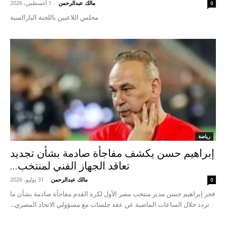
مالك عبدالرحمن
-
1 أغسطس، 2026
0
محلس اللاعبين باللجنة البارالمبية
رياضة
إبراهيم حسن يكشف مفاجأة صادمة بشأن تجديد
تعاقد الجهاز الفني لمنتخب...
مالك عبدالرحمن
-
31 يوليو، 2026
0
فجر إبراهيم حسن مدير منتخب مصر الأول لكرة القدم مفاجأة صادمة بشأن ما
تردد خلال الساعات الماضية عن عقد جلسات مع مسؤولي الاتحاد المصري...