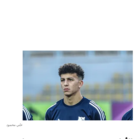
علي محمود