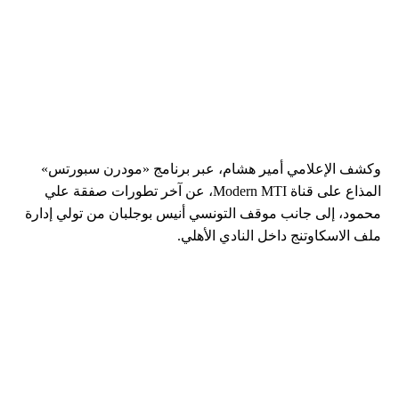
وكشف الإعلامي أمير هشام، عبر برنامج «مودرن سبورتس»
المذاع على قناة Modern MTI، عن آخر تطورات صفقة علي
محمود، إلى جانب موقف التونسي أنيس بوجلبان من تولي إدارة
ملف الاسكاوتنج داخل النادي الأهلي.