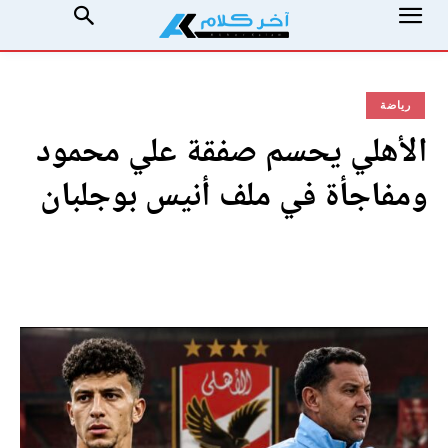
رياضة
الأهلي يحسم صفقة علي محمود
ومفاجأة في ملف أنيس بوجلبان