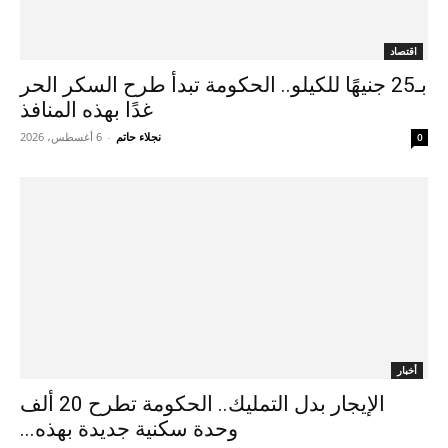
اقتصاد
بـ25 جنيهًا للكيلو.. الحكومة تبدأ طرح السكر الحر
غدًا بهذه المنافذ
نجلاء حاتم
-
6 أغسطس، 2026
0
أخبار
الإيجار بدل التمليك.. الحكومة تطرح 20 ألف
وحدة سكنية جديدة بهذه...