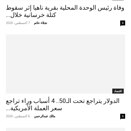
وفاة رئيس الوحدة المحلية بقرية ناهيا إثر سقوط
كتلة خرسانية خلال...
نجلاء حاتم
-
7 أغسطس، 2026
0
اقتصاد
الدولار يتراجع تحت الـ50.. 4 أسباب وراء تراجع
سعر العملة الأمريكية...
مالك عبدالرحمن
-
6 أغسطس، 2026
0