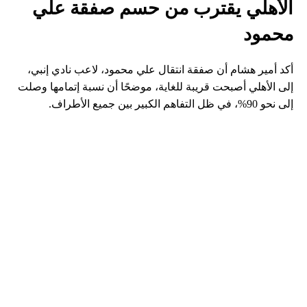
الأهلي يقترب من حسم صفقة علي
محمود
أكد أمير هشام أن صفقة انتقال علي محمود، لاعب نادي إنبي،
إلى الأهلي أصبحت قريبة للغاية، موضحًا أن نسبة إتمامها وصلت
إلى نحو 90%، في ظل التفاهم الكبير بين جميع الأطراف.