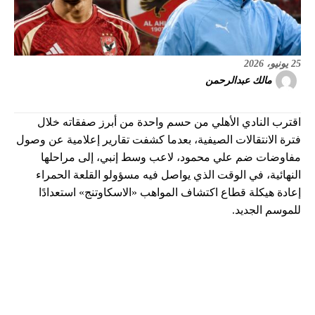
25 يونيو، 2026
مالك عبدالرحمن
اقترب النادي الأهلي من حسم واحدة من أبرز صفقاته خلال
فترة الانتقالات الصيفية، بعدما كشفت تقارير إعلامية عن وصول
مفاوضات ضم علي محمود، لاعب وسط إنبي، إلى مراحلها
النهائية، في الوقت الذي يواصل فيه مسؤولو القلعة الحمراء
إعادة هيكلة قطاع اكتشاف المواهب «الاسكاوتنج» استعدادًا
للموسم الجديد.