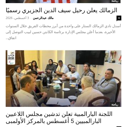
رياضة
الزمالك يعلن رحيل سيف الدين الجزيري رسميًا
مالك عبدالرحمن
-
3 أغسطس، 2026
0
أسدل نادي الزمالك الستار على واحدة من أبرز محطات الفريق خلال السنوات
الأخيرة، بعدما أعلن مجلس الإدارة برئاسة الكابتن حسين لبيب التوصل إلى
اتفاق...
رياضة
اللجنة البارالمبية تعلن تدشين مجلس اللاعبين
البارالمبيين 5 أغسطس بالمركز الأولمبى