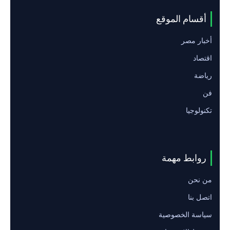
أقسام الموقع
أخبار مصر
اقتصاد
رياضة
فن
تكنولوجيا
روابط مهمة
من نحن
اتصل بنا
سياسة الخصوصية