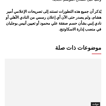
يُذكر أن جميع هذه التطورات تستند إلى تصريحات الإعلامي أمير
هشام، ولم يصدر حتى الآن أي إعلان رسمي من النادي الأهلي أو
نادي إنبي بشأن حسم صفقة علي محمود أو تعيين أنيس بوجلبان
في منصب إدارة الاسكاوتنج.
موضوعات ذات صلة
حوادث