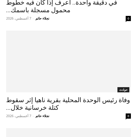
في دقيقة واحدة.. اعرف إذا كان فيه خطوط
محمول مسجلة باسمك...
نجلاء حاتم
-
7 أغسطس، 2026
0
حوادث
وفاة رئيس الوحدة المحلية بقرية ناهيا إثر سقوط
كتلة خرسانية خلال...
نجلاء حاتم
-
7 أغسطس، 2026
0