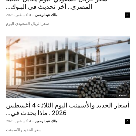
المصري.. آخر تحديث في البنوك...
مالك عبدالرحمن
-
4 أغسطس، 2026
0
سعر الريال السعودي اليوم
اقتصاد
أسعار الحديد والأسمنت اليوم الثلاثاء 4 أغسطس
2026.. ماذا يحدث في...
مالك عبدالرحمن
-
4 أغسطس، 2026
0
سعر الحديد والاسمنت