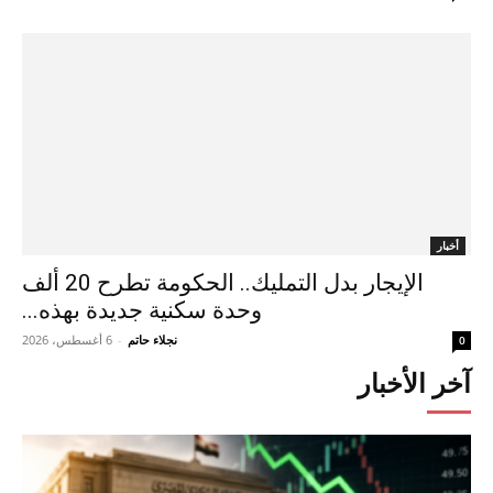
أخبار
الإيجار بدل التمليك.. الحكومة تطرح 20 ألف
وحدة سكنية جديدة بهذه...
نجلاء حاتم
-
6 أغسطس، 2026
0
آخر الأخبار