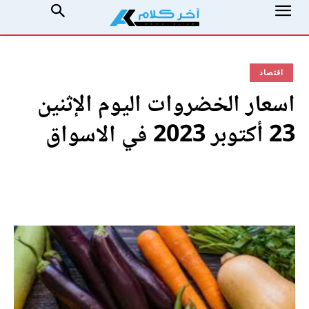
اقتصاد
اسعار الخضروات اليوم الإثنين
23 أكتوبر 2023 في الاسواق