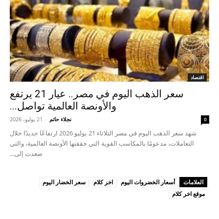
اقتصاد
سعر الذهب اليوم في مصر.. عيار 21 يرتفع
والأونصة العالمية تواصل...
نجلاء حاتم
-
21 يوليو، 2026
0
شهد سعر الذهب اليوم في مصر الثلاثاء 21 يوليو 2026 ارتفاعًا جديدًا خلال
التعاملات، مدعومًا بالمكاسب القوية التي حققتها الأونصة العالمية، والتي
صعدت إلى...
العلامات
أسعار الخضروات اليوم
اخر كلام
سعر الخضار اليوم
موقع اخر كلام