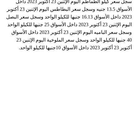
سجل سعر كيلو الطماطم اليوم الإثنين 23 أكتوبر 2023 داخل
الأسواق 13.5 جنيه وسجل سعر البطاطس اليوم الإثنين 23 أكتوبر
2023 داخل الأسواق 16.13 جنيها للكيلو الواحد وسجل سعر البصل
اليوم الإثنين 23 أكتوبر 2023 داخل الأسواق 25 جنيها للكيلو الواحد
وسجل سعر الباميه اليوم الإثنين 23 أكتوبر 2023 داخل الأسواق
40 جنيها للكيلو الواحد وسجل سعر الملوخية اليوم الإثنين 23
أكتوبر 23 أكتوبر 2023 داخل الأسواق 10جنيها للكيلو الواحد.