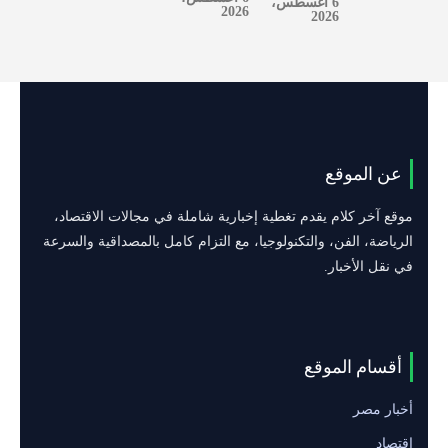
6 أغسطس،
2026
2026
عن الموقع
موقع آخر كلام يقدم تغطية إخبارية شاملة في مجالات الاقتصاد،
الرياضة، الفن، والتكنولوجيا، مع التزام كامل بالمصداقية والسرعة
في نقل الأخبار.
أقسام الموقع
أخبار مصر
اقتصاد