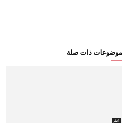
موضوعات ذات صلة
أخبار