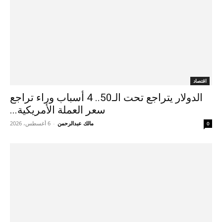
اقتصاد
الدولار يتراجع تحت الـ50.. 4 أسباب وراء تراجع
سعر العملة الأمريكية...
مالك عبدالرحمن
-
6 أغسطس، 2026
0