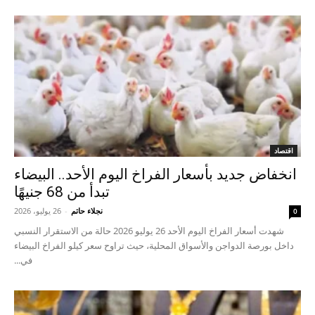
اقتصاد
انخفاض جديد بأسعار الفراخ اليوم الأحد.. البيضاء
تبدأ من 68 جنيهًا
نجلاء حاتم
-
26 يوليو، 2026
0
شهدت أسعار الفراخ اليوم الأحد 26 يوليو 2026 حالة من الاستقرار النسبي
داخل بورصة الدواجن والأسواق المحلية، حيث تراوح سعر كيلو الفراخ البيضاء
في...