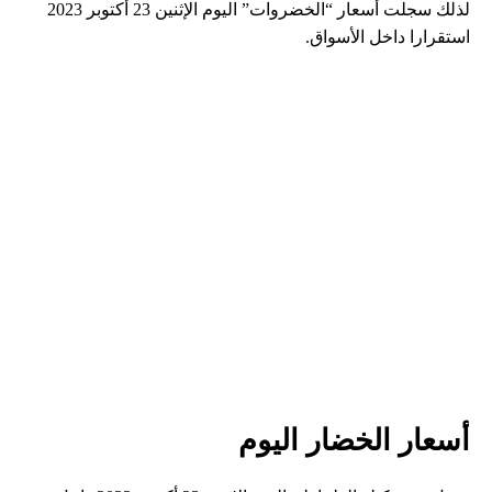
لذلك سجلت أسعار “الخضروات” اليوم الإثنين 23 أكتوبر 2023
استقرارا داخل الأسواق.
أسعار الخضار اليوم