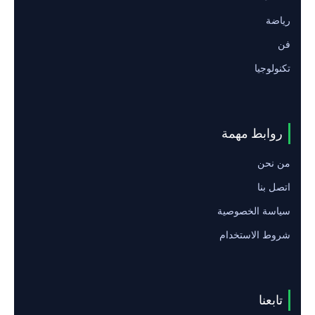
رياضة
فن
تكنولوجيا
روابط مهمة
من نحن
اتصل بنا
سياسة الخصوصية
شروط الاستخدام
تابعنا