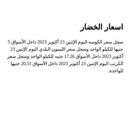
اسعار الخضار
سجل سعر الكوسه اليوم الإثنين 23 أكتوبر 2023 داخل الأسواق 5
جنيها للكيلو الواحد وسجل سعر الليمون البلدي اليوم الإثنين 23
أكتوبر 2023 داخل الأسواق 17.26 جنيه للكيلو الواحد وسجل سعر
الكرنب اليوم الإثنين 23 أكتوبر 2023 داخل الأسواق 20.51 جنيها
للواحدة.