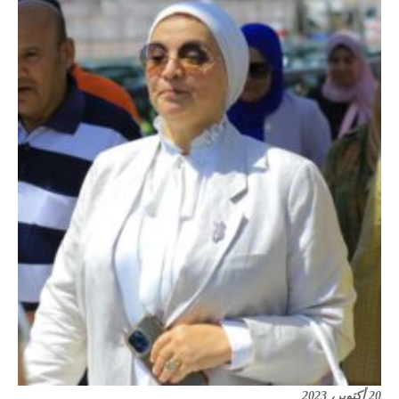
20 أكتوبر، 2023