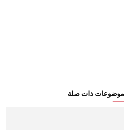
موضوعات ذات صلة