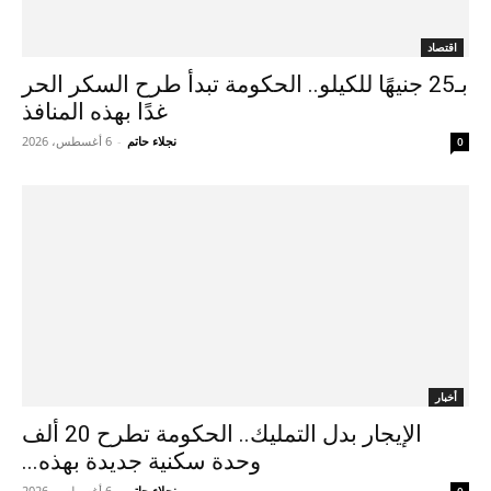
اقتصاد
بـ25 جنيهًا للكيلو.. الحكومة تبدأ طرح السكر الحر
غدًا بهذه المنافذ
نجلاء حاتم
-
6 أغسطس، 2026
0
أخبار
الإيجار بدل التمليك.. الحكومة تطرح 20 ألف
وحدة سكنية جديدة بهذه...
نجلاء حاتم
-
6 أغسطس، 2026
0