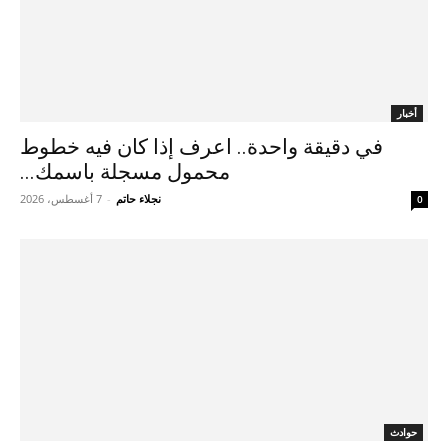
أخبار
في دقيقة واحدة.. اعرف إذا كان فيه خطوط
محمول مسجلة باسمك...
نجلاء حاتم
-
7 أغسطس، 2026
0
حوادث