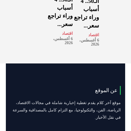
الـ50.. 4
أسباب
أسباب
وراء تراجع
وراء تراجع
سعر...
سعر...
اقتصاد
اقتصاد
6 أغسطس،
6 أغسطس،
2026
2026
عن الموقع
موقع آخر كلام يقدم تغطية إخبارية شاملة في مجالات الاقتصاد،
الرياضة، الفن، والتكنولوجيا، مع التزام كامل بالمصداقية والسرعة
في نقل الأخبار.