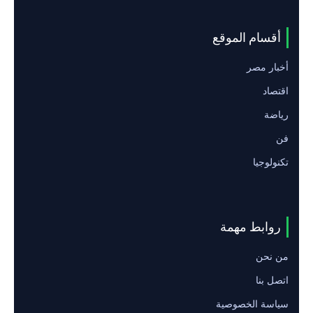
أقسام الموقع
أخبار مصر
اقتصاد
رياضة
فن
تكنولوجيا
روابط مهمة
من نحن
اتصل بنا
سياسة الخصوصية