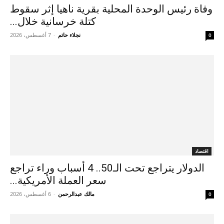
وفاة رئيس الوحدة المحلية بقرية ناهيا إثر سقوط
كتلة خرسانية خلال...
نجلاء حاتم
-
7 أغسطس، 2026
0
اقتصاد
الدولار يتراجع تحت الـ50.. 4 أسباب وراء تراجع
سعر العملة الأمريكية...
مالك عبدالرحمن
-
6 أغسطس، 2026
0