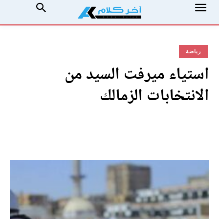
رياضة
استياء ميرفت السيد من
الانتخابات الزمالك