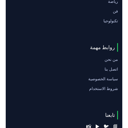
رياضة
فن
تكنولوجيا
روابط مهمة
من نحن
اتصل بنا
سياسة الخصوصية
شروط الاستخدام
تابعنا
📸
▶️
🐦
📘