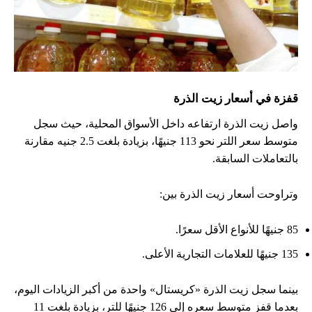
قفزة في أسعار زيت الذرة
واصل زيت الذرة ارتفاعه داخل الأسواق المحلية، حيث سجل
متوسط سعر اللتر نحو 113 جنيهًا، بزيادة بلغت 2.5 جنيه مقارنة
بالتعاملات السابقة.
وتراوحت أسعار زيت الذرة بين:
85 جنيهًا للأنواع الأقل سعرًا.
135 جنيهًا للعلامات التجارية الأعلى.
بينما سجل زيت الذرة «كريستال» واحدة من أكبر الزيادات اليوم،
بعدما قفز متوسط سعره إلى 126 جنيهًا للتر، بزيادة بلغت 11