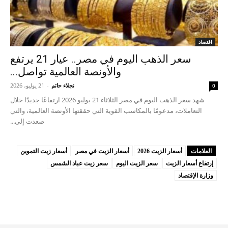
اقتصاد
سعر الذهب اليوم في مصر.. عيار 21 يرتفع
والأونصة العالمية تواصل...
نجلاء حاتم
-
21 يوليو، 2026
0
شهد سعر الذهب اليوم في مصر الثلاثاء 21 يوليو 2026 ارتفاعًا جديدًا خلال
التعاملات، مدعومًا بالمكاسب القوية التي حققتها الأونصة العالمية، والتي
صعدت إلى...
العلامات
أسعار الزيت 2026
أسعار الزيت في مصر
أسعار زيت التموين
إرتفاع أسعار الزيت
سعر الزيت اليوم
سعر زيت عباد الشمس
وزارة الإقتصاد