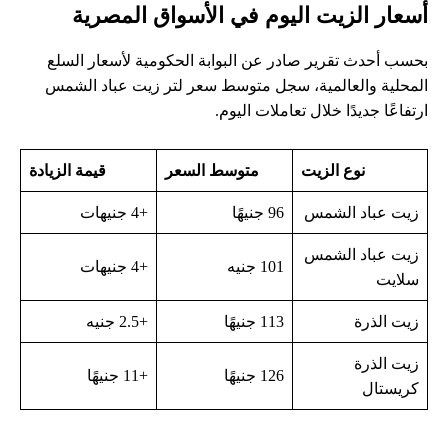
أسعار الزيت اليوم في الأسواق المصرية
بحسب أحدث تقرير صادر عن البوابة الحكومية لأسعار السلع
المحلية والعالمية، سجل متوسط سعر لتر زيت عباد الشمس
ارتفاعًا جديدًا خلال تعاملات اليوم.
نوع الزيت
متوسط السعر
قيمة الزيادة
زيت عباد الشمس
96 جنيهًا
+4 جنيهات
زيت عباد الشمس
101 جنيه
+4 جنيهات
سلايت
زيت الذرة
113 جنيهًا
+2.5 جنيه
زيت الذرة
126 جنيهًا
+11 جنيهًا
كريستال