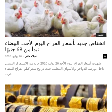
اقتصاد
انخفاض جديد بأسعار الفراخ اليوم الأحد.. البيضاء
تبدأ من 68 جنيهًا
نجلاء حاتم
-
26 يوليو، 2026
0
شهدت أسعار الفراخ اليوم الأحد 26 يوليو 2026 حالة من الاستقرار النسبي
داخل بورصة الدواجن والأسواق المحلية، حيث تراوح سعر كيلو الفراخ البيضاء
في...