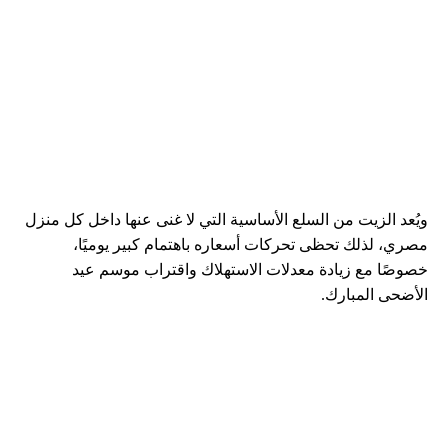
ويُعد الزيت من السلع الأساسية التي لا غنى عنها داخل كل منزل
مصري، لذلك تحظى تحركات أسعاره باهتمام كبير يوميًا،
خصوصًا مع زيادة معدلات الاستهلاك واقتراب موسم عيد
الأضحى المبارك.