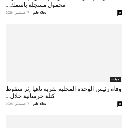
محمول مسجلة باسمك...
نجلاء حاتم
-
7 أغسطس، 2026
0
حوادث
وفاة رئيس الوحدة المحلية بقرية ناهيا إثر سقوط
كتلة خرسانية خلال...
نجلاء حاتم
-
7 أغسطس، 2026
0