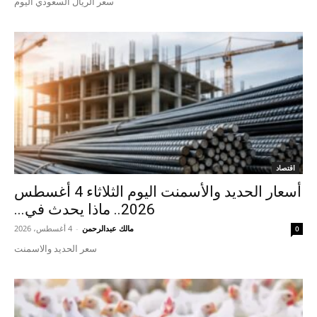
سعر الريال السعودي اليوم
اقتصاد
أسعار الحديد والأسمنت اليوم الثلاثاء 4 أغسطس
2026.. ماذا يحدث في...
مالك عبدالرحمن
-
4 أغسطس، 2026
0
سعر الحديد والاسمنت