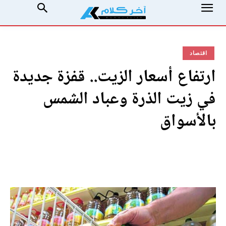
اقتصاد
ارتفاع أسعار الزيت.. قفزة جديدة
في زيت الذرة وعباد الشمس
بالأسواق