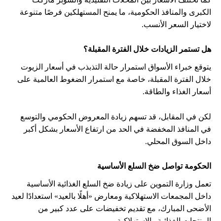
الكبرى والمنافذ الحكومية، ما يمنح المستهلكين فرصًا متنوعة
لاختيار السعر الأنسب.
هل تستمر الزيادات خلال الفترة المقبلة؟
يتوقع خبراء الأسواق استمرار حالة التذبذب في أسعار الزيوت
خلال الفترة المقبلة، خاصة مع استمرار الضغوط العالمية على
أسعار الغذاء والطاقة.
لكن في المقابل، قد تسهم زيادة المعروض الحكومي والتوسع
في المنافذ المخفضة في الحد من ارتفاع الأسعار بشكل أكبر
داخل السوق المحلي.
الحكومة تواصل ضخ السلع الأساسية
تعمل وزارة التموين على زيادة ضخ السلع الغذائية الأساسية
داخل المجمعات الاستهلاكية ومعارض «أهلًا بالعيد» استعدادًا لعيد
الأضحى المبارك، مع تقديم تخفيضات على عدد كبير من
المنتجات الغذائية والاستهلاكية.