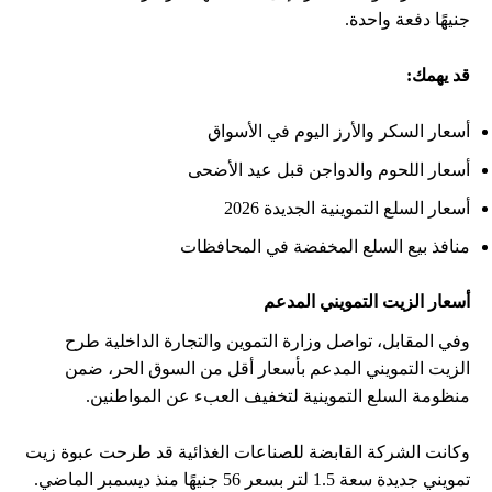
جنيهًا دفعة واحدة.
قد يهمك:
أسعار السكر والأرز اليوم في الأسواق
أسعار اللحوم والدواجن قبل عيد الأضحى
أسعار السلع التموينية الجديدة 2026
منافذ بيع السلع المخفضة في المحافظات
أسعار الزيت التمويني المدعم
وفي المقابل، تواصل وزارة التموين والتجارة الداخلية طرح
الزيت التمويني المدعم بأسعار أقل من السوق الحر، ضمن
منظومة السلع التموينية لتخفيف العبء عن المواطنين.
وكانت الشركة القابضة للصناعات الغذائية قد طرحت عبوة زيت
تمويني جديدة سعة 1.5 لتر بسعر 56 جنيهًا منذ ديسمبر الماضي.