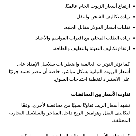
ارتفاع أسعار الزيوت الخام عالميًا.
زيادة تكاليف الشحن والنقل.
تقلبات أسعار الدولار مقابل الجنيه.
زيادة الطلب المحلي مع اقتراب المواسم والأعياد.
ارتفاع تكاليف التعبئة والتغليف والطاقة.
كما تؤثر التوترات العالمية واضطرابات سلاسل الإمداد على
أسعار الزيوت النباتية بشكل مباشر، خاصة أن مصر تعتمد جزئيًا
على الاستيراد لتغطية احتياجات السوق.
تفاوت الأسعار بين المحافظات
تشهد أسعار الزيت تفاوتًا نسبيًا من محافظة لأخرى، وفقًا
لتكاليف النقل وهوامش الربح داخل المتاجر والسلاسل التجارية
المختلفة.
كما تختلف الأسعار بين المحلات التقليدية والسوبر ماركت