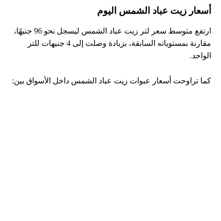
أسعار زيت عباد الشمس اليوم
ارتفع متوسط سعر لتر زيت عباد الشمس ليسجل نحو 96 جنيهًا،
مقارنة بمستوياته السابقة، بزيادة وصلت إلى 4 جنيهات للتر
الواحد.
كما تراوحت أسعار عبوات زيت عباد الشمس داخل الأسواق بين: