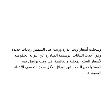
وسجلت أسعار زيت الذرة وزيت عباد الشمس زيادات جديدة
وفق أحدث البيانات الرسمية الصادرة عن البوابة الحكومية
لأسعار السلع المحلية والعالمية، في وقت يواصل فيه
المستهلكون البحث عن البدائل الأقل سعرًا لتخفيف الأعباء
المعيشية.