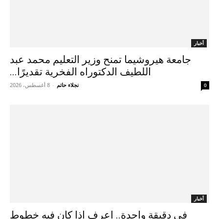
أخبار
جامعة هيروشيما تمنح وزير التعليم محمد عبد
اللطيف الدكتوراه الفخرية تقديرًا...
نجلاء حاتم
-
8 أغسطس، 2026
0
أخبار
في دقيقة واحدة.. اعرف إذا كان فيه خطوط