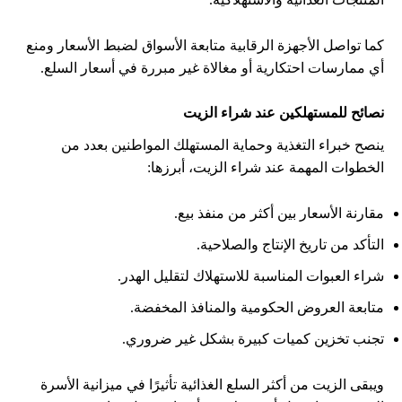
كما تواصل الأجهزة الرقابية متابعة الأسواق لضبط الأسعار ومنع
أي ممارسات احتكارية أو مغالاة غير مبررة في أسعار السلع.
نصائح للمستهلكين عند شراء الزيت
ينصح خبراء التغذية وحماية المستهلك المواطنين بعدد من
الخطوات المهمة عند شراء الزيت، أبرزها:
مقارنة الأسعار بين أكثر من منفذ بيع.
التأكد من تاريخ الإنتاج والصلاحية.
شراء العبوات المناسبة للاستهلاك لتقليل الهدر.
متابعة العروض الحكومية والمنافذ المخفضة.
تجنب تخزين كميات كبيرة بشكل غير ضروري.
ويبقى الزيت من أكثر السلع الغذائية تأثيرًا في ميزانية الأسرة