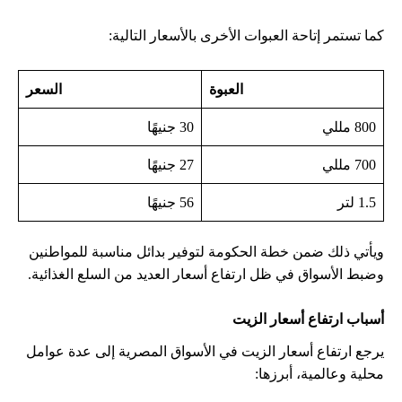
كما تستمر إتاحة العبوات الأخرى بالأسعار التالية:
العبوة
السعر
800 مللي
30 جنيهًا
700 مللي
27 جنيهًا
1.5 لتر
56 جنيهًا
ويأتي ذلك ضمن خطة الحكومة لتوفير بدائل مناسبة للمواطنين
وضبط الأسواق في ظل ارتفاع أسعار العديد من السلع الغذائية.
أسباب ارتفاع أسعار الزيت
يرجع ارتفاع أسعار الزيت في الأسواق المصرية إلى عدة عوامل
محلية وعالمية، أبرزها: