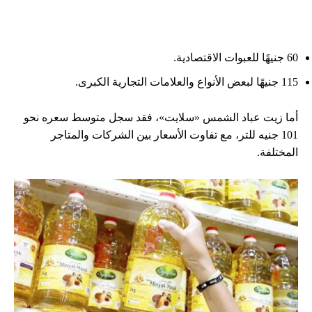
60 جنيهًا للعبوات الاقتصادية.
115 جنيهًا لبعض الأنواع والعلامات التجارية الكبرى.
أما زيت عباد الشمس «سلايت»، فقد سجل متوسط سعره نحو
101 جنيه للتر، مع تفاوت الأسعار بين الشركات والمتاجر
المختلفة.