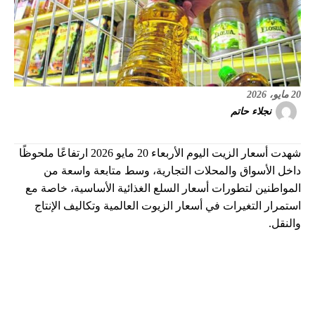
20 مايو، 2026
نجلاء حاتم
شهدت أسعار الزيت اليوم الأربعاء 20 مايو 2026 ارتفاعًا ملحوظًا
داخل الأسواق والمحلات التجارية، وسط متابعة واسعة من
المواطنين لتطورات أسعار السلع الغذائية الأساسية، خاصة مع
استمرار التغيرات في أسعار الزيوت العالمية وتكاليف الإنتاج
والنقل.