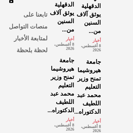
الدقهلية
الدقهلية
يوثق آلاف
تابعنا على
يوثق آلاف
السنين
السنين
منصات التواصل
من...
من...
لمتابعة الأخبار
أخبار
أخبار
8 أغسطس،
8 أغسطس،
لحظة بلحظة
2026
2026
جامعة
جامعة
هيروشيما
هيروشيما
تمنح وزير
تمنح وزير
التعليم
التعليم
محمد عبد
محمد عبد
اللطيف
اللطيف
الدكتوراه...
الدكتوراه...
أخبار
أخبار
8 أغسطس،
8 أغسطس،
2026
2026