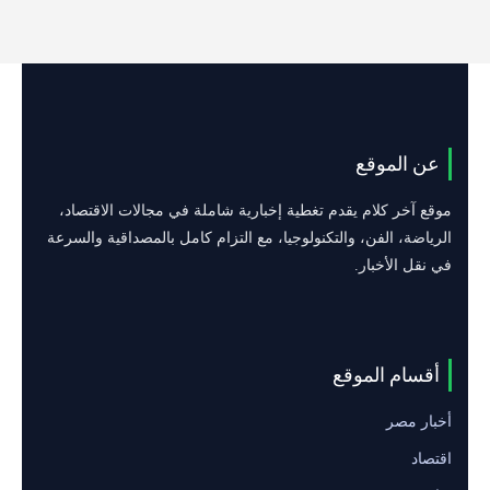
عن الموقع
موقع آخر كلام يقدم تغطية إخبارية شاملة في مجالات الاقتصاد،
الرياضة، الفن، والتكنولوجيا، مع التزام كامل بالمصداقية والسرعة
في نقل الأخبار.
أقسام الموقع
أخبار مصر
اقتصاد