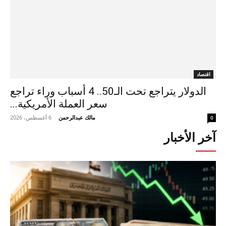
اقتصاد
الدولار يتراجع تحت الـ50.. 4 أسباب وراء تراجع
سعر العملة الأمريكية...
مالك عبدالرحمن
-
6 أغسطس، 2026
0
آخر الأخبار