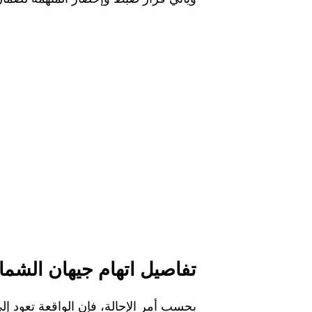
تفاصيل اتهام جيهان الشم