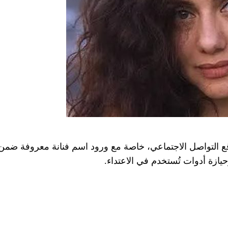
لتواصل الاجتماعي، خاصة مع ورود اسم فنانة معروفة ضمن ال
يازة أدوات تُستخدم في الاعتداء.