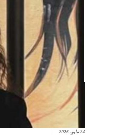
24 مايو، 2026