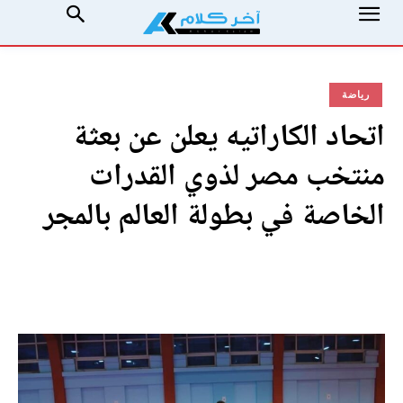
رياضة
اتحاد الكاراتيه يعلن عن بعثة
منتخب مصر لذوي القدرات
الخاصة في بطولة العالم بالمجر