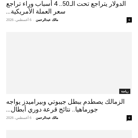
الدولار يتراجع تحت الـ50.. 4 أسباب وراء تراجع
سعر العملة الأمريكية...
مالك عبدالرحمن
-
6 أغسطس، 2026
0
رياضة
الزمالك يصطدم ببطل جيبوتي وبيراميدز يواجه
جورماهيا.. نتائج قرعة دوري أبطال...
مالك عبدالرحمن
-
6 أغسطس، 2026
0