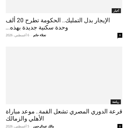
أخبار
الإيجار بدل التمليك.. الحكومة تطرح 20 ألف
وحدة سكنية جديدة بهذه...
نجلاء حاتم
-
6 أغسطس، 2026
0
رياضة
قرعة الدوري المصري تشعل القمة.. موعد مباراة
الأهلي والزمالك
مالك عبدالرحمن
-
5 أغسطس، 2026
0