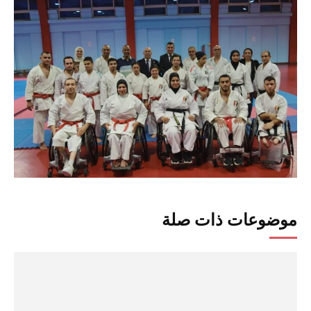
موضوعات ذات صلة