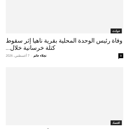
حوادث
وفاة رئيس الوحدة المحلية بقرية ناهيا إثر سقوط
كتلة خرسانية خلال...
نجلاء حاتم
-
7 أغسطس، 2026
0
اقتصاد