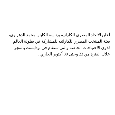
أعلن الاتحاد المصري للكاراتيه برئاسة الكابتن محمد الدهراوي،
بعثة المنتخب المصري للكاراتيه للمشاركة في بطولة العالم
لذوي الاحتياجات الخاصة والتي ستقام في بودابست بالمجر
خلال الفترة من 23 وحتى 30 أكتوبر الجاري .