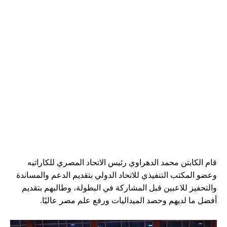
قام الكابتن محمد الدهراوي رئيس الاتحاد المصري للكاراتيه
وعضو المكتب التنفيذي للاتحاد الدولي بتقديم الدعم والمساندة
والتحفيز للاعبين قبل المشاركة في البطولة، وطالبهم بتقديم
أفضل ما لديهم وحصد الميداليات ورفع علم مصر عاليًا.