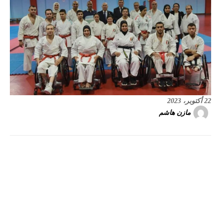
22 أكتوبر، 2023
مازن هاشم