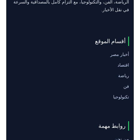
الرياضة، الفن، والتكنولوجيا، مع التزام كامل بالمصداقية والسرعة
في نقل الأخبار.
أقسام الموقع
أخبار مصر
اقتصاد
رياضة
فن
تكنولوجيا
روابط مهمة
من نحن