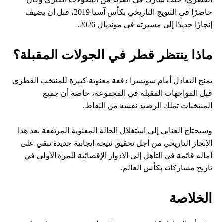
حاضرًا في التتويج التاريخي بكأس آسيا 2019، قبل أن يضيف
إنجازًا جديدًا إلى مسيرته في مونديال 2026.
ماذا ينتظر قطر في الجولات المقبلة؟
يمنح التعادل أمام سويسرا دفعة معنوية كبيرة للمنتخب القطري
قبل المواجهات المقبلة في المجموعة، خاصة أن جميع
المنتخبات تملك الرصيد نفسه من النقاط.
وسيحتاج العنابي إلى استغلال الحالة المعنوية المرتفعة بعد هذا
الإنجاز التاريخي من أجل تحقيق نتيجة إيجابية جديدة تبقي على
آماله قائمة في التأهل إلى الأدوار الإقصائية للمرة الأولى في
تاريخ مشاركاته بكأس العالم.
الخلاصة