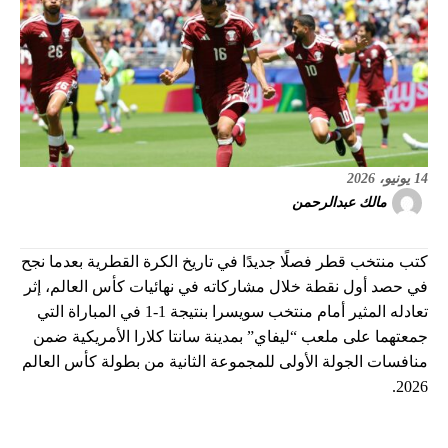
14 يونيو، 2026
مالك عبدالرحمن
كتب منتخب قطر فصلًا جديدًا في تاريخ الكرة القطرية بعدما نجح
في حصد أول نقطة خلال مشاركاته في نهائيات كأس العالم، إثر
تعادله المثير أمام منتخب سويسرا بنتيجة 1-1 في المباراة التي
جمعتهما على ملعب “ليفاي” بمدينة سانتا كلارا الأمريكية ضمن
منافسات الجولة الأولى للمجموعة الثانية من بطولة كأس العالم
2026.