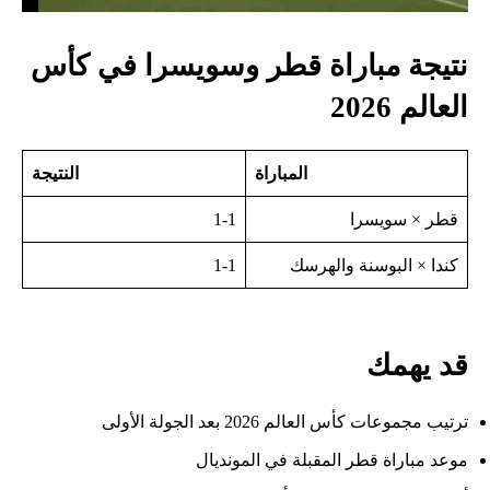
نتيجة مباراة قطر وسويسرا في كأس
العالم 2026
المباراة
النتيجة
قطر × سويسرا
1-1
كندا × البوسنة والهرسك
1-1
قد يهمك
ترتيب مجموعات كأس العالم 2026 بعد الجولة الأولى
موعد مباراة قطر المقبلة في المونديال