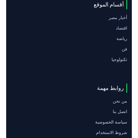
أقسام الموقع
أخبار مصر
اقتصاد
رياضة
فن
تكنولوجيا
روابط مهمة
من نحن
اتصل بنا
سياسة الخصوصية
شروط الاستخدام