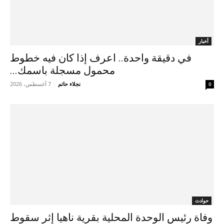
أخبار
في دقيقة واحدة.. اعرف إذا كان فيه خطوط
محمول مسجلة باسمك...
نجلاء حاتم
-
7 أغسطس، 2026
0
حوادث
وفاة رئيس الوحدة المحلية بقرية ناهيا إثر سقوط