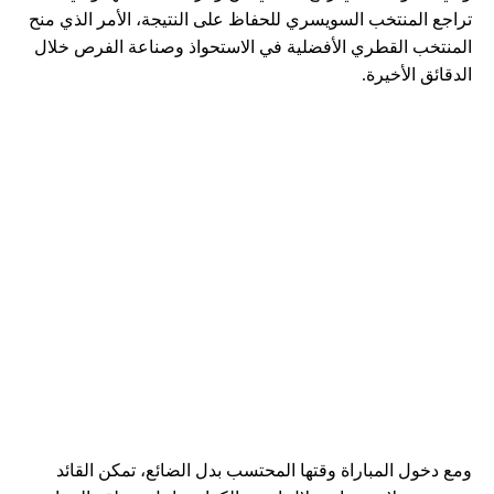
تراجع المنتخب السويسري للحفاظ على النتيجة، الأمر الذي منح
المنتخب القطري الأفضلية في الاستحواذ وصناعة الفرص خلال
الدقائق الأخيرة.
ومع دخول المباراة وقتها المحتسب بدل الضائع، تمكن القائد