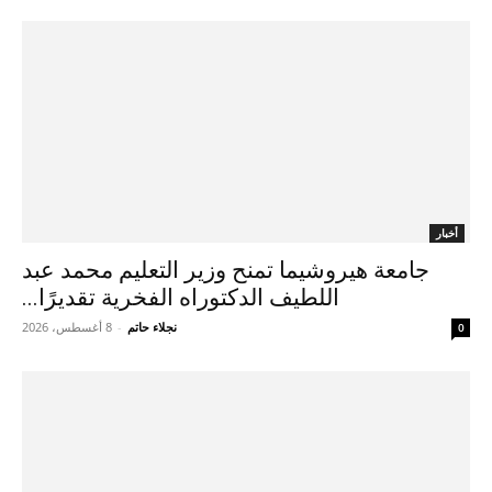
أخبار
جامعة هيروشيما تمنح وزير التعليم محمد عبد
اللطيف الدكتوراه الفخرية تقديرًا...
نجلاء حاتم
-
8 أغسطس، 2026
0