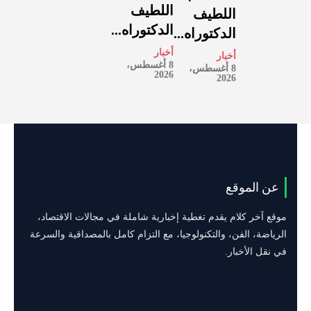
اللطيف
اللطيف
الدكتوراه...
الدكتوراه...
أخبار
أخبار
8 أغسطس،
8 أغسطس،
2026
2026
عن الموقع
موقع آخر كلام يقدم تغطية إخبارية شاملة في مجالات الاقتصاد،
الرياضة، الفن، والتكنولوجيا، مع التزام كامل بالمصداقية والسرعة
في نقل الأخبار.