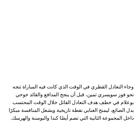
وجاء التعادل القطري في الوقت الذي كانت فيه المباراة تتجه
نحو فوز سويسري ثمين، قبل أن ينجح المدافع والقائد خوخي
بوعلام في خطف هدف التعادل القاتل خلال الوقت المحتسب
بدل الضائع، ليمنح العنابي نقطة تاريخية ويشعل المنافسة مبكرًا
داخل المجموعة الثانية التي تضم أيضًا كندا والبوسنة والهرسك.