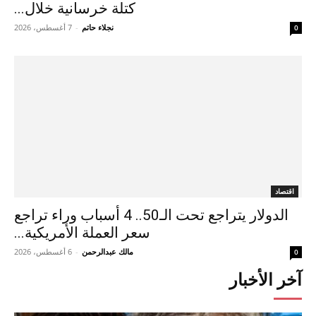
كتلة خرسانية خلال...
نجلاء حاتم
-
7 أغسطس، 2026
0
اقتصاد
الدولار يتراجع تحت الـ50.. 4 أسباب وراء تراجع
سعر العملة الأمريكية...
مالك عبدالرحمن
-
6 أغسطس، 2026
0
آخر الأخبار