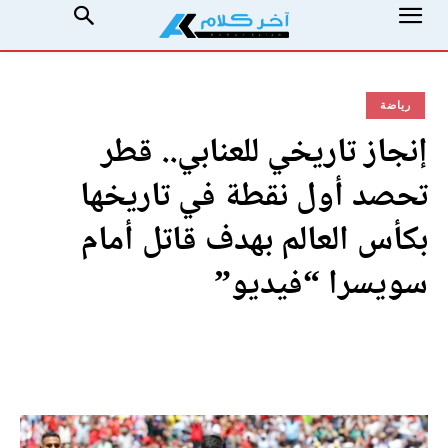
رياضة
إنجاز تاريخي للعنابي.. قطر
تحصد أول نقطة في تاريخها
بكأس العالم بهدف قاتل أمام
سويسرا “فيديو”