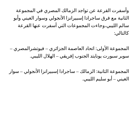
وأسفرت القرعة عن تواجد الزمالك المصري في المجموعة
الثانية مع فرق ساجرادا إسبيرانزا الأنجولي وسوار الغيني وأبو
سالم الليبي،وجاءت المجموعات التي أسفرت عنها القرعة
كالتالي:
المجموعة الأولى: اتحاد العاصمة الجزائري – فيوتشرالمصري –
سوبر سبورت يونايتد الجنوب إفريقي – الهلال الليبي.
المجموعة الثانية: الزمالك – ساجرادا إسبيرانزا الأنجولي – سوار
الغيني – أبو سليم الليبي.