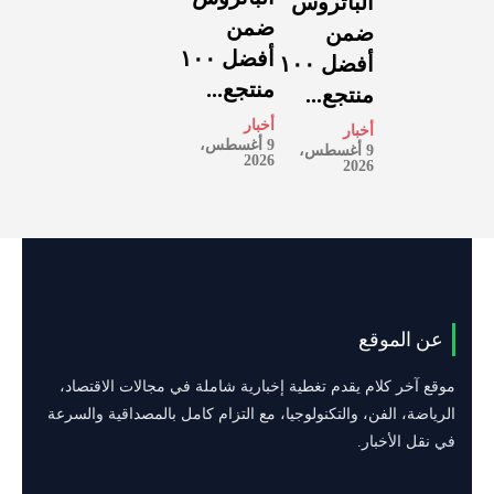
الباتروس
ضمن
ضمن
أفضل ١٠٠
أفضل ١٠٠
منتجع...
منتجع...
أخبار
أخبار
9 أغسطس،
9 أغسطس،
2026
2026
عن الموقع
موقع آخر كلام يقدم تغطية إخبارية شاملة في مجالات الاقتصاد،
الرياضة، الفن، والتكنولوجيا، مع التزام كامل بالمصداقية والسرعة
في نقل الأخبار.