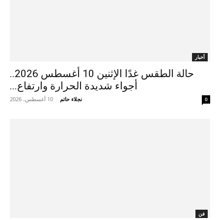
أخبار
حالة الطقس غدًا الإثنين 10 أغسطس 2026..
أجواء شديدة الحرارة وارتفاع...
نجلاء حاتم
-
10 أغسطس، 2026
0
فن