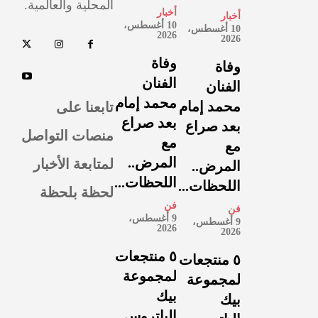
المحلية والعالمية.
أخبار
أخبار
10 أغسطس،
10 أغسطس،
2026
2026
وفاة
وفاة
الفنان
الفنان
محمد إمام
تابعنا على
محمد إمام
بعد صراع
بعد صراع
منصات التواصل
مع
مع
لمتابعة الأخبار
المرض..
المرض..
اللحظات...
اللحظات...
لحظة بلحظة
فن
فن
9 أغسطس،
9 أغسطس،
2026
2026
٥ منتجعات
٥ منتجعات
لمجموعة
لمجموعة
بيك
بيك
الباتروس