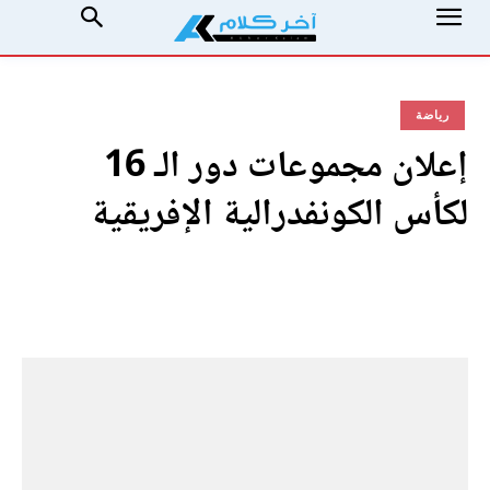
رياضة
إعلان مجموعات دور الـ 16
لكأس الكونفدرالية الإفريقية