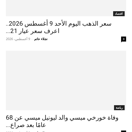
اقتصاد
سعر الذهب اليوم الأحد 9 أغسطس 2026..
اعرف سعر عيار 21...
نجلاء حاتم
-
9 أغسطس، 2026
0
رياضة
وفاة خورخي ميسي والد ليونيل ميسي عن 68
عامًا بعد صراع...