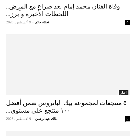
وفاة الفنان محمد إمام بعد صراع مع المرض..
اللحظات الأخيرة وأبرز...
نجلاء حاتم
-
9 أغسطس، 2026
0
أخبار
٥ منتجعات لمجموعة بيك الباتروس ضمن أفضل
١٠٠ منتجع على مستوى...
مالك عبدالرحمن
-
9 أغسطس، 2026
0