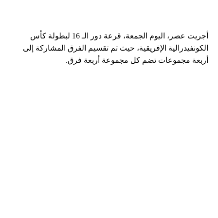
أجريت عصر، اليوم الجمعة، قرعة دور الـ 16 لبطولة كأس
الكونفيدرالية الإفريقية، حيث تم تقسيم الفرق المشاركة إلى
أربعة مجموعات تضم كل مجموعة أربعة فرق.