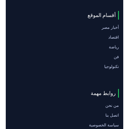
أقسام الموقع
أخبار مصر
اقتصاد
رياضة
فن
تكنولوجيا
روابط مهمة
من نحن
اتصل بنا
سياسة الخصوصية