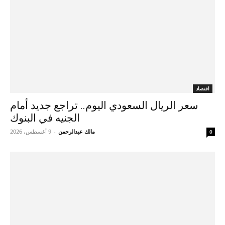
اقتصاد
سعر الريال السعودي اليوم.. تراجع جديد أمام
الجنيه في البنوك
مالك عبدالرحمن
-
9 أغسطس، 2026
0