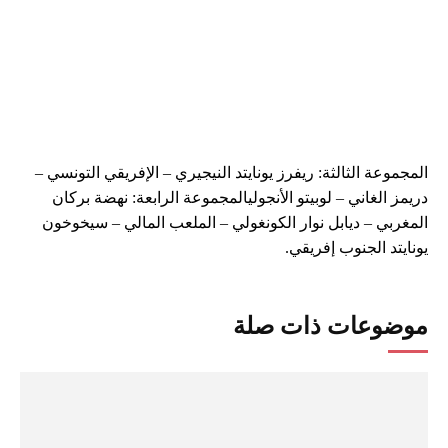
المجموعة الثالثة: ريفرز يونايتد النيجيري – الإفريقي التونسي –
دريمز الغاني – لوبيتو الأنجوليالمجموعة الرابعة: نهضة بركان
المغربي – ديابل نوار الكونغولي – الملعب المالي – سيخوخون
يونايتد الجنوب إفريقي.
موضوعات ذات صلة