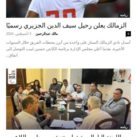
رياضة
الزمالك يعلن رحيل سيف الدين الجزيري رسميًا
مالك عبدالرحمن
-
3 أغسطس، 2026
0
أسدل نادي الزمالك الستار على واحدة من أبرز محطات الفريق خلال السنوات
الأخيرة، بعدما أعلن مجلس الإدارة برئاسة الكابتن حسين لبيب التوصل إلى
اتفاق...
رياضة