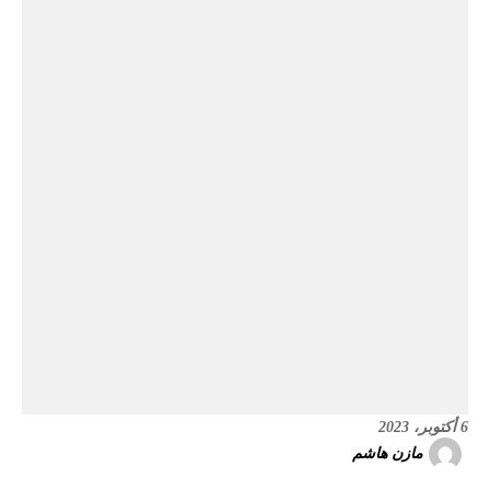
6 أكتوبر، 2023
مازن هاشم