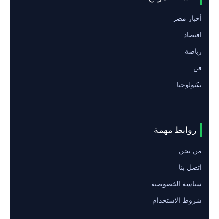
أخبار مصر
اقتصاد
رياضة
فن
تكنولوجيا
روابط مهمة
من نحن
اتصل بنا
سياسة الخصوصية
شروط الاستخدام