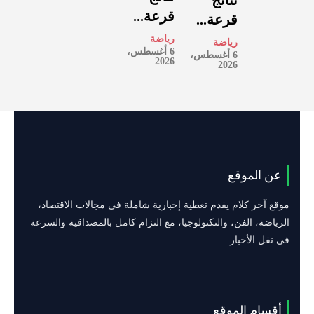
قرعة...
قرعة...
رياضة
رياضة
6 أغسطس،
6 أغسطس،
2026
2026
عن الموقع
موقع آخر كلام يقدم تغطية إخبارية شاملة في مجالات الاقتصاد،
الرياضة، الفن، والتكنولوجيا، مع التزام كامل بالمصداقية والسرعة
في نقل الأخبار.
أقسام الموقع