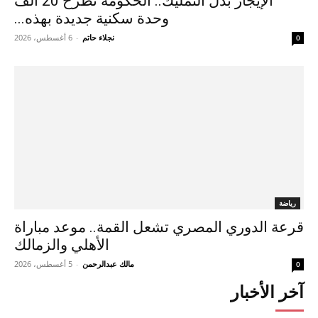
الإيجار بدل التمليك.. الحكومة تطرح 20 ألف
وحدة سكنية جديدة بهذه...
نجلاء حاتم
-
6 أغسطس، 2026
0
رياضة
قرعة الدوري المصري تشعل القمة.. موعد مباراة
الأهلي والزمالك
مالك عبدالرحمن
-
5 أغسطس، 2026
0
آخر الأخبار