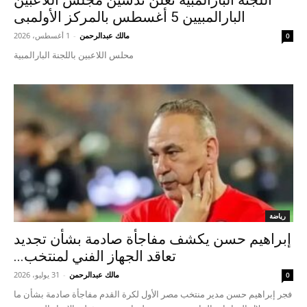
البارالمبيين 5 أغسطس بالمركز الأولمبى
مالك عبدالرحمن
-
1 أغسطس، 2026
0
محلس اللاعبين باللجنة البارالمبية
رياضة
إبراهيم حسن يكشف مفاجأة صادمة بشأن تجديد
تعاقد الجهاز الفني لمنتخب...
مالك عبدالرحمن
-
31 يوليو، 2026
0
فجر إبراهيم حسن مدير منتخب مصر الأول لكرة القدم مفاجأة صادمة بشأن ما