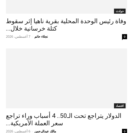
حوادث
وفاة رئيس الوحدة المحلية بقرية ناهيا إثر سقوط
كتلة خرسانية خلال...
نجلاء حاتم
-
7 أغسطس، 2026
0
اقتصاد
الدولار يتراجع تحت الـ50.. 4 أسباب وراء تراجع
سعر العملة الأمريكية...
مالك عبدالرحمن
-
6 أغسطس، 2026
0