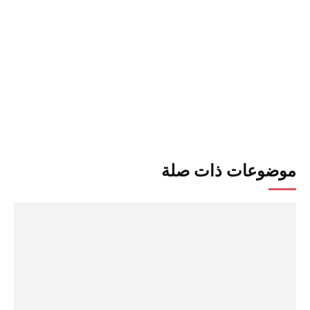
موضوعات ذات صلة