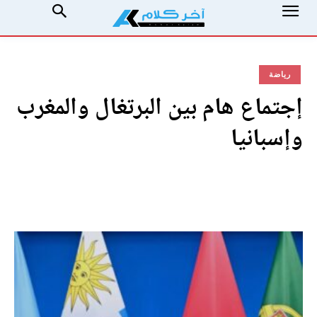
رياضة
إجتماع هام بين البرتغال والمغرب
وإسبانيا