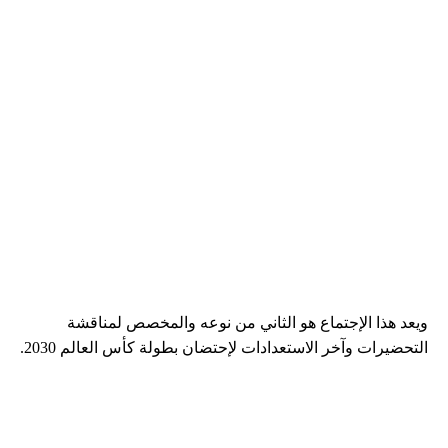
ويعد هذا الإجتماع هو الثاني من نوعه والمخصص لمناقشة
التحضيرات وآخر الاستعدادات لإحتضان بطولة كأس العالم 2030.