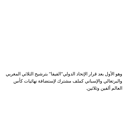
وهو الأول بعد قرار الإتحاد الدولي”الفيفا” بترشيح الثلاثي المغربي
والبرتغالي والإسباني كملف مشترك لإستضافة نهائيات كأس
العالم ألفين وثلاثين.