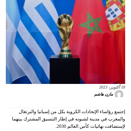
18 أكتوبر، 2023
مازن هاشم
إجتمع رؤاساء الإتحادات الكروية بكل من إسبانيا والبرتغال
والمغرب في مدينة لشبونه في إطار التنسيق المشترك بينهما
لإستضافت نهائيات كأس العالم 2030.