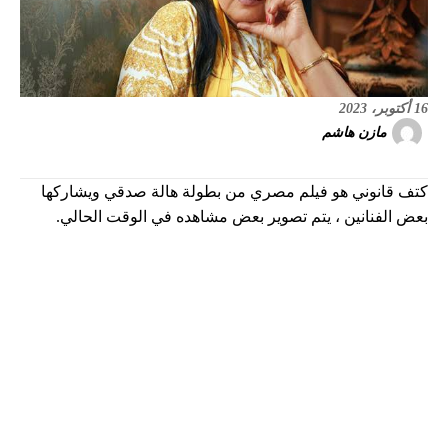
16 أكتوبر، 2023
مازن هاشم
كتف قانوني هو فيلم مصري من بطولة هالة صدقي ويشاركها
بعض الفنانين ، يتم تصوير بعض مشاهده في الوقت الحالي.