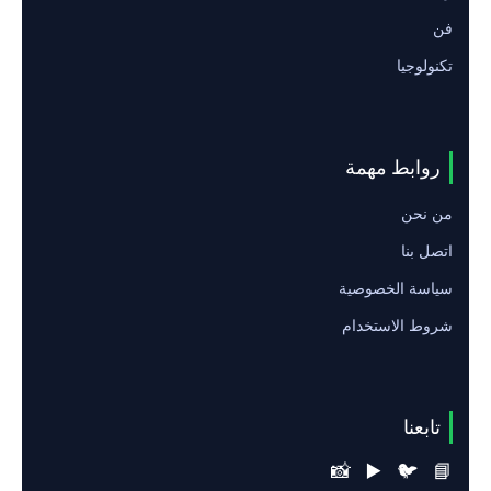
فن
تكنولوجيا
روابط مهمة
من نحن
اتصل بنا
سياسة الخصوصية
شروط الاستخدام
تابعنا
📸
▶️
🐦
📘