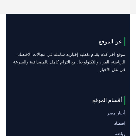
عن الموقع
موقع آخر كلام يقدم تغطية إخبارية شاملة في مجالات الاقتصاد،
الرياضة، الفن، والتكنولوجيا، مع التزام كامل بالمصداقية والسرعة
في نقل الأخبار.
أقسام الموقع
أخبار مصر
اقتصاد
رياضة