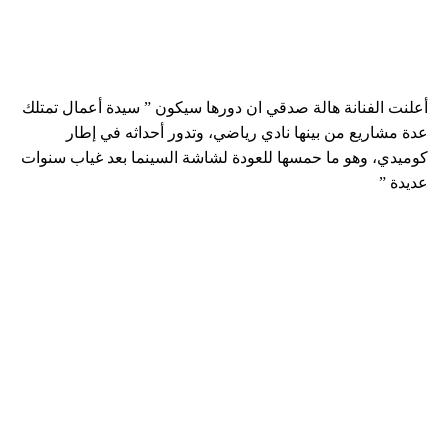
أعلنت الفنانة هالة صدقي ان دورها سيكون ” سيدة أعمال تمتلك
عدة مشاريع من بينها نادي رياضي، وتدور أحداثه في إطار
كوميدي، وهو ما حمسها للعودة لشاشة السينما بعد غياب سنوات
عديدة ”