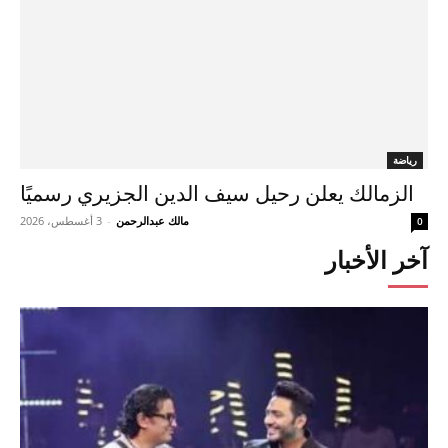
رياضة
الزمالك يعلن رحيل سيف الدين الجزيري رسميًا
مالك عبدالرحمن
-
3 أغسطس، 2026
0
آخر الأخبار