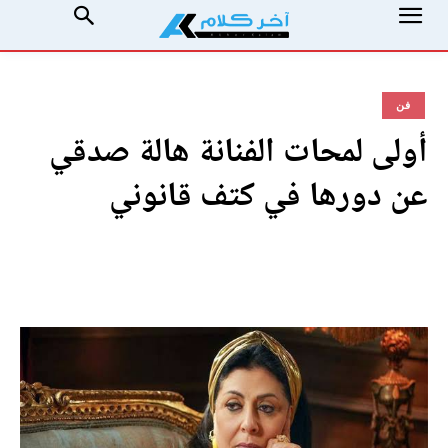
فن
أولى لمحات الفنانة هالة صدقي
عن دورها في كتف قانوني