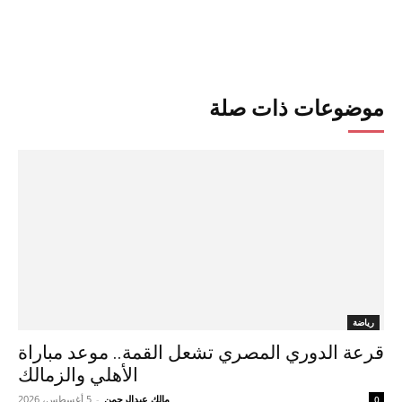
موضوعات ذات صلة
رياضة
قرعة الدوري المصري تشعل القمة.. موعد مباراة
الأهلي والزمالك
مالك عبدالرحمن
-
5 أغسطس، 2026
0