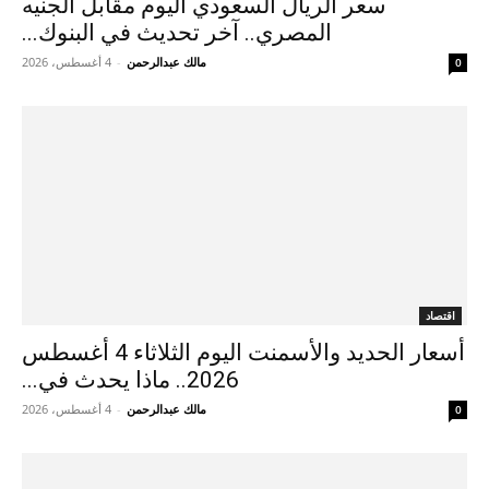
سعر الريال السعودي اليوم مقابل الجنيه
المصري.. آخر تحديث في البنوك...
مالك عبدالرحمن
-
4 أغسطس، 2026
0
اقتصاد
أسعار الحديد والأسمنت اليوم الثلاثاء 4 أغسطس
2026.. ماذا يحدث في...
مالك عبدالرحمن
-
4 أغسطس، 2026
0