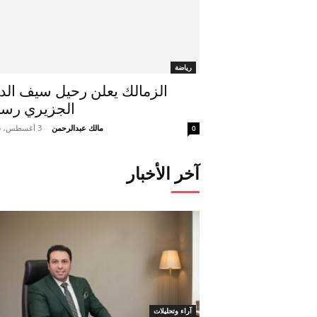
رياضة
الزمالك يعلن رحيل سيف الد
الجزيري رسمي
مالك عبدالرحمن
-
3 أغسطس، 2026
0
آخر الأخبار
آراء وتحليلات