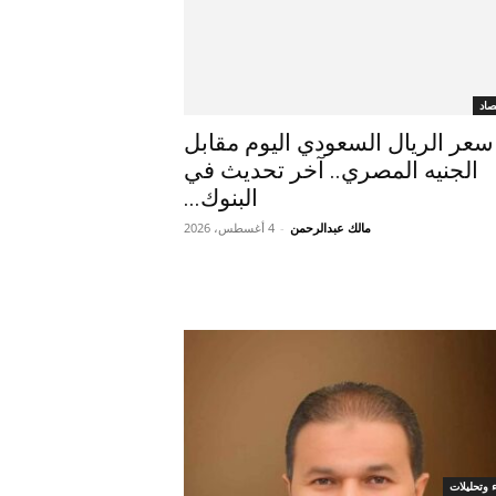
صاد
سعر الريال السعودي اليوم مقابل
الجنيه المصري.. آخر تحديث في
البنوك...
مالك عبدالرحمن
-
4 أغسطس، 2026
ء وتحليلات