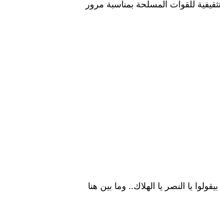
تثقيفية للقوات المسلحة بمناسبة مرور
لوا يا النصر يا الهلاك.. وما بين هنا