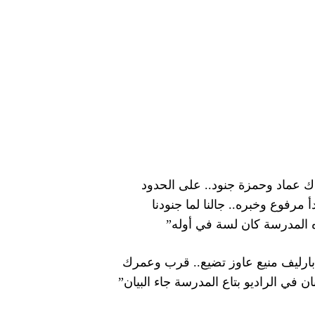
ناك عماد وحمزة جنود.. على الحدود
مرفوع وخبره.. جالنا لما جنودنا
 المدرسة كان لسة في أوله”
 بارليف منيع عاوز تضيع.. قرب وعمرك
 في الراديو بتاع المدرسة جاء البيان”