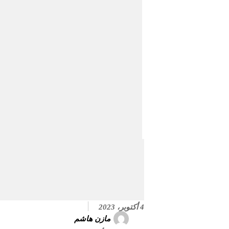
4 أكتوبر، 2023
مازن هاشم