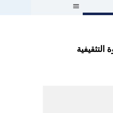
 التثقيفية