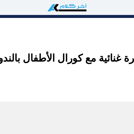
غنائية مع كورال الأطفال بالندوة