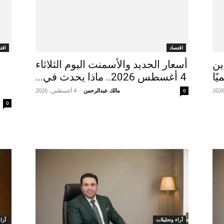
اقتصاد
اقت
ين
أسعار الحديد والأسمنت اليوم الثلاثاء
ًا
4 أغسطس 2026.. ماذا يحدث في...
مالك عبدالرحمن
-
4 أغسطس، 2026
0
0
آراء وتحليلات
آرا