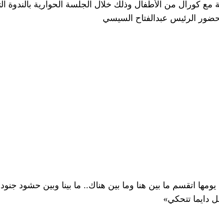
 مع كورال من الأطفال وذلك خلال الجلسة الحوارية بالندوة ال
ا اتقسم ما بين هنا وما بين هناك.. ما بينا وبين حشود جنود بيقو
ل دايما تتحكي»