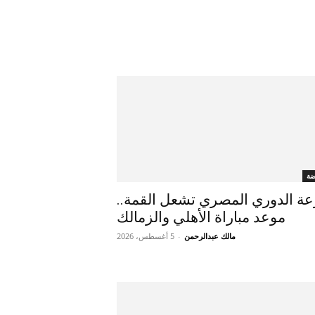
ضة
ة الدوري المصري تشعل القمة..
موعد مباراة الأهلي والزمالك
مالك عبدالرحمن
-
5 أغسطس، 2026