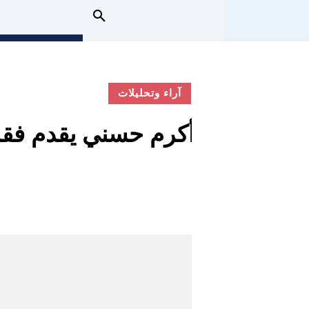
آراء وتحليلات
أكرم حسني يقدم فقرة 