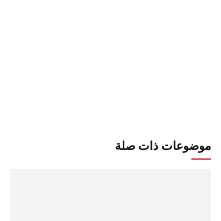
موضوعات ذات صلة