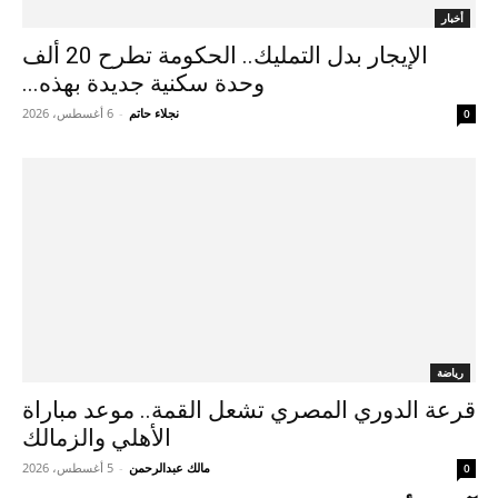
أخبار
الإيجار بدل التمليك.. الحكومة تطرح 20 ألف
وحدة سكنية جديدة بهذه...
نجلاء حاتم
-
6 أغسطس، 2026
0
رياضة
قرعة الدوري المصري تشعل القمة.. موعد مباراة
الأهلي والزمالك
مالك عبدالرحمن
-
5 أغسطس، 2026
0