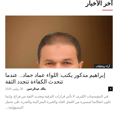
آخر الأخبار
آراء وتحليلات
إبراهيم مدكور يكتب: اللواء عماد حماد… عندما
تتحدث الكفاءة تتجدد الثقة
مالك عبدالرحمن
-
28 يوليو، 2026
0
في المؤسسات الكبرى، لا تأتي قرارات الترقية وتجديد الثقة من فراغ، وإنما
تكون انعكاسا لمسيرة من العمل الجاد والخبرة المتراكمة والقدرة على تحمل
المسؤولية،...