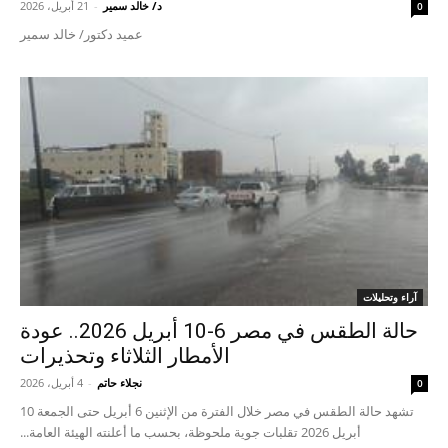
د/ خالد سمير
-
21 أبريل، 2026
0
عميد دكتور/ خالد سمير
آراء وتحليلات
حالة الطقس في مصر 6-10 أبريل 2026.. عودة
الأمطار الثلاثاء وتحذيرات
نجلاء حاتم
-
4 أبريل، 2026
0
تشهد حالة الطقس في مصر خلال الفترة من الإثنين 6 أبريل حتى الجمعة 10
أبريل 2026 تقلبات جوية ملحوظة، بحسب ما أعلنته الهيئة العامة...