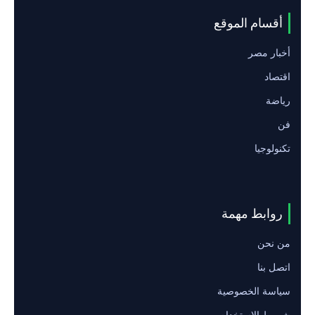
أقسام الموقع
أخبار مصر
اقتصاد
رياضة
فن
تكنولوجيا
روابط مهمة
من نحن
اتصل بنا
سياسة الخصوصية
شروط الاستخدام