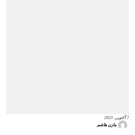
7 أكتوبر، 2023
مازن هاشم