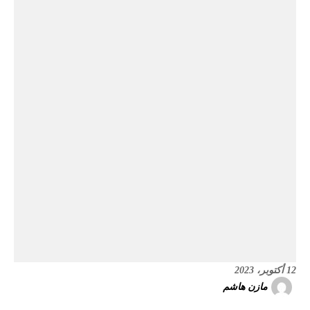
12 أكتوبر، 2023
مازن هاشم