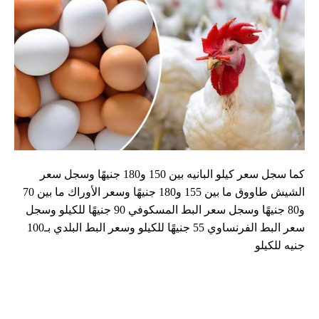
كما سجل سعر كيلو البانيه بين 150 و180 جنيهًا وسجل سعر
الشيش طاووق ما بين 155 و180 جنيهًا وسعر الأوراك ما بين 70
و80 جنيهًا وسجل سعر البط المسكوفي 90 جنيهًا للكيلو وسجل
سعر البط الفرنساوي 55 جنيهًا للكيلو وسعر البط البلدي بـ100
جنيه للكيلو