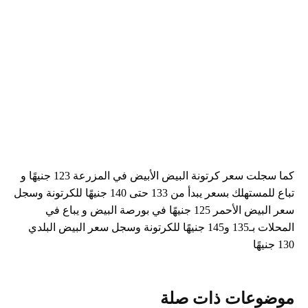
كما سجلت سعر كرتونة البيض الأبيض في المزرعة 123 جنيهًا و
تباع للمستهلك بسعر يبدأ من 133 حتى 140 جنيهًا للكرتونة وسجل
سعر البيض الأحمر 125 جنيهًا في بورصة البيض و يباع في
المحلات بـ135 و145 جنيهًا للكرتونة وسجل سعر البيض البلدي
130 جنيهًا
موضوعات ذات صلة