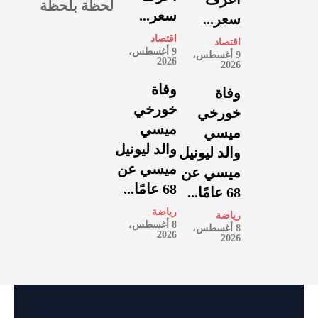
لحظة بلحظة
سعر...
سعر...
اقتصاد
اقتصاد
9 أغسطس،
9 أغسطس،
2026
2026
وفاة
وفاة
خورخي
خورخي
ميسي
ميسي
والد ليونيل
والد ليونيل
ميسي عن
ميسي عن
68 عامًا...
68 عامًا...
رياضة
رياضة
8 أغسطس،
8 أغسطس،
2026
2026