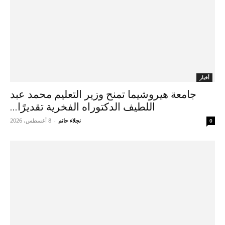
أخبار
جامعة هيروشيما تمنح وزير التعليم محمد عبد
اللطيف الدكتوراه الفخرية تقديرًا...
نجلاء حاتم
-
8 أغسطس، 2026
0