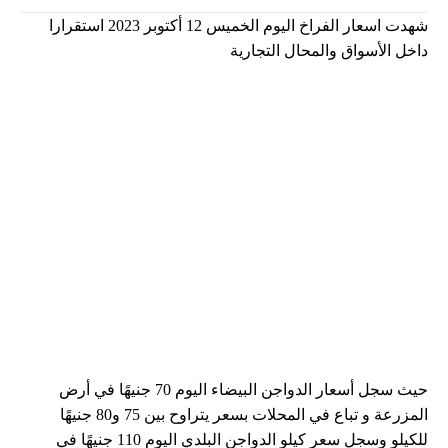
شهدت اسعار الفراخ اليوم الخميس 12 أكتوبر 2023 استقرارا
داخل الأسواق والمحال التجارية
حيث سجل أسعار الدواجن البيضاء اليوم 70 جنيهًا في أرض
المزرعة و تباع في المحلات بسعر يتراوح بين 75 و80 جنيهًا
للكيلو وسجل سعر كيلو الدواجن البلدي اليوم 110 جنيهًا في