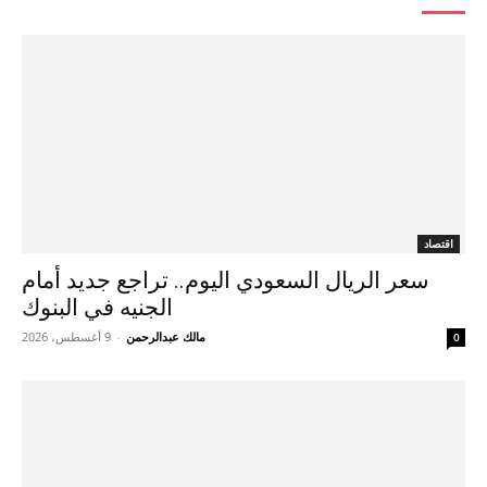
اقتصاد
سعر الريال السعودي اليوم.. تراجع جديد أمام
الجنيه في البنوك
مالك عبدالرحمن
-
9 أغسطس، 2026
0