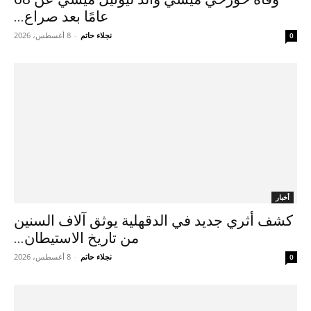
عامًا بعد صراع...
نجلاء حاتم
-
8 أغسطس، 2026
0
أخبار
كشف أثري جديد في الدقهلية يوثق آلاف السنين
من تاريخ الاستيطان...
نجلاء حاتم
-
8 أغسطس، 2026
0