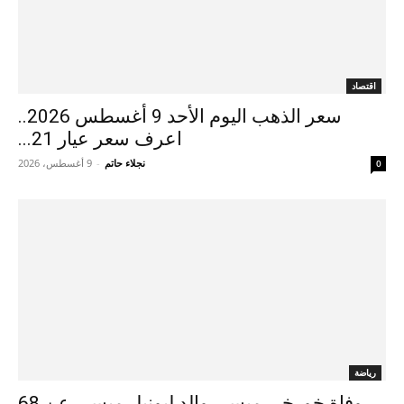
اقتصاد
سعر الذهب اليوم الأحد 9 أغسطس 2026..
اعرف سعر عيار 21...
نجلاء حاتم
-
9 أغسطس، 2026
0
رياضة
وفاة خورخي ميسي والد ليونيل ميسي عن 68