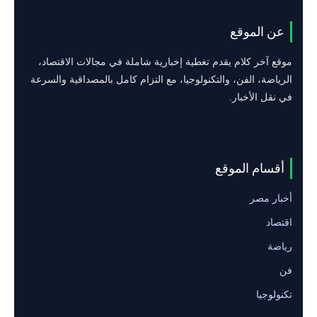
عن الموقع
موقع آخر كلام يقدم تغطية إخبارية شاملة في مجالات الاقتصاد،
الرياضة، الفن، والتكنولوجيا، مع التزام كامل بالمصداقية والسرعة
في نقل الأخبار.
أقسام الموقع
أخبار مصر
اقتصاد
رياضة
فن
تكنولوجيا