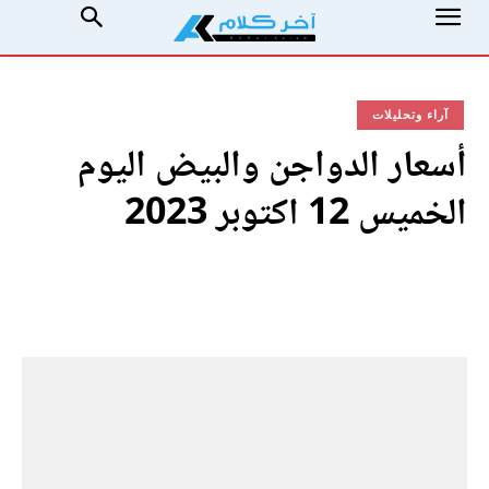
آراء وتحليلات
أسعار الدواجن والبيض اليوم
الخميس 12 اكتوبر 2023