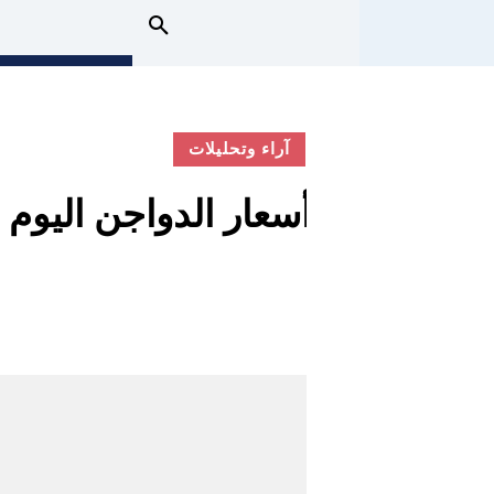
آراء وتحليلات
أسعار الدواجن اليوم الجمعه 13 