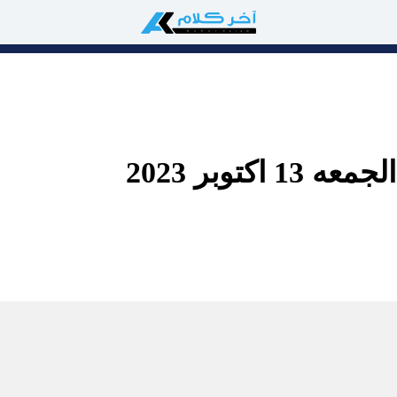
اكتوبر 2023