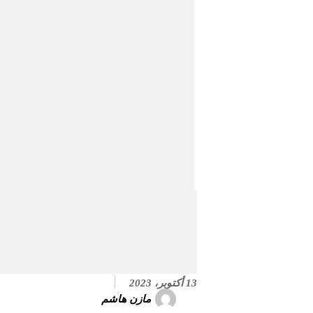
13 أكتوبر، 2023
مازن هاشم