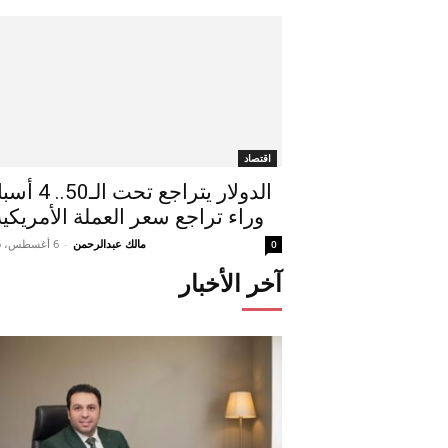
اقتصاد
الدولار يتراجع تحت ال
وراء تراجع سعر العملة الأمريكية.
مالك عبدالرحمن
-
6 أغسطس، 2026
0
آخر الأخبار