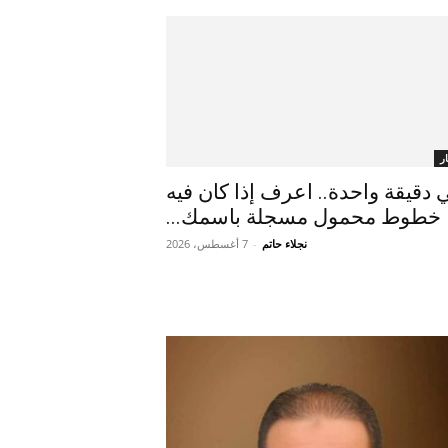
ر
 دقيقة واحدة.. اعرف إذا كان فيه
خطوط محمول مسجلة باسمك...
نجلاء حاتم
-
7 أغسطس، 2026