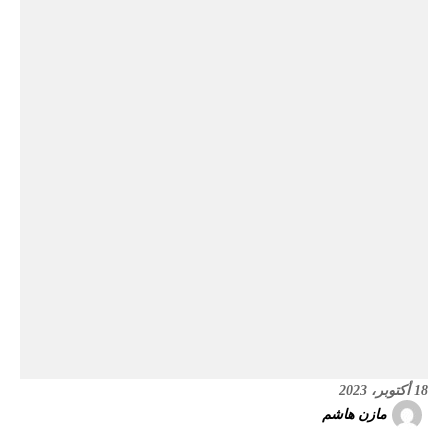
18 أكتوبر، 2023
مازن هاشم