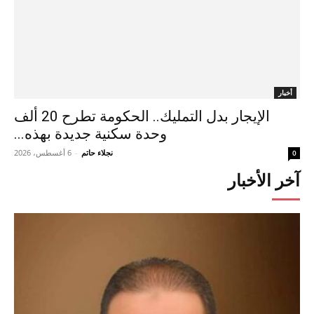
أخبار
الإيجار بدل التمليك.. الحكومة تطرح 20 ألف
وحدة سكنية جديدة بهذه...
نجلاء حاتم
-
6 أغسطس، 2026
0
آخر الأخبار