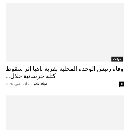
حوادث
وفاة رئيس الوحدة المحلية بقرية ناهيا إثر سقوط
كتلة خرسانية خلال...
نجلاء حاتم
-
7 أغسطس، 2026
0