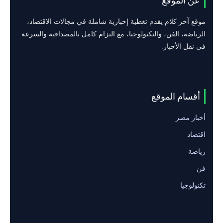
عن الموقع
موقع آخر كلام يقدم تغطية إخبارية شاملة في مجالات الاقتصاد،
الرياضة، الفن، والتكنولوجيا، مع التزام كامل بالمصداقية والسرعة
في نقل الأخبار.
أقسام الموقع
أخبار مصر
اقتصاد
رياضة
فن
تكنولوجيا