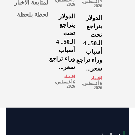
7 أغسطس،
لمتابعة الأخبار
7 أغسطس،
2026
2026
لحظة بلحظة
الدولار
الدولار
يتراجع
يتراجع
تحت
تحت
الـ50.. 4
الـ50.. 4
أسباب
أسباب
وراء تراجع
وراء تراجع
سعر...
سعر...
اقتصاد
اقتصاد
6 أغسطس،
6 أغسطس،
2026
2026