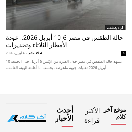
آراء وتحليلات
حالة الطقس في مصر 6-10 أبريل 2026.. عودة
الأمطار الثلاثاء وتحذيرات
نجلاء حاتم
-
4 أبريل، 2026
0
تشهد حالة الطقس في مصر خلال الفترة من الإثنين 6 أبريل حتى الجمعة 10
أبريل 2026 تقلبات جوية ملحوظة، بحسب ما أعلنته الهيئة العامة...
موقع آخر
أحدث
الأكثر
كلام
الأخبار
قراءة