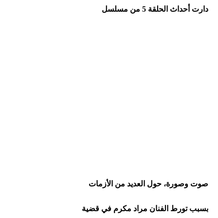
دارت
أحداث
الحلقة
5
من
مسلسل
صوت
وصورة،
حول
العديد
من
الأزمات
بسبب
تورط
الفنان
مراد
مكرم
في
قضية