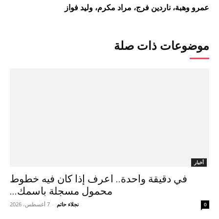
عمرو
وهبة،
ناردين
فرج،
مراد
مكرم،
وليد
فواز
موضوعات ذات صلة
أخبار
في دقيقة واحدة.. اعرف إذا كان فيه خطوط
محمول مسجلة باسمك...
نجلاء حاتم
-
7 أغسطس، 2026
0