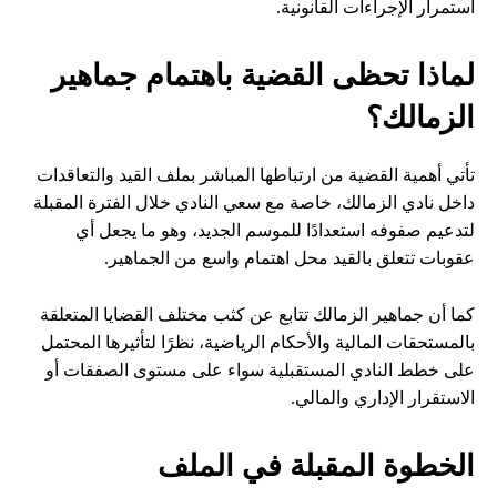
استمرار الإجراءات القانونية.
لماذا تحظى القضية باهتمام جماهير
الزمالك؟
تأتي أهمية القضية من ارتباطها المباشر بملف القيد والتعاقدات
داخل نادي الزمالك، خاصة مع سعي النادي خلال الفترة المقبلة
لتدعيم صفوفه استعدادًا للموسم الجديد، وهو ما يجعل أي
عقوبات تتعلق بالقيد محل اهتمام واسع من الجماهير.
كما أن جماهير الزمالك تتابع عن كثب مختلف القضايا المتعلقة
بالمستحقات المالية والأحكام الرياضية، نظرًا لتأثيرها المحتمل
على خطط النادي المستقبلية سواء على مستوى الصفقات أو
الاستقرار الإداري والمالي.
الخطوة المقبلة في الملف