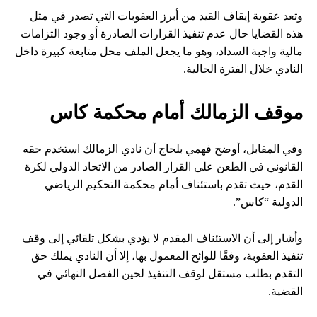
وتعد عقوبة إيقاف القيد من أبرز العقوبات التي تصدر في مثل
هذه القضايا حال عدم تنفيذ القرارات الصادرة أو وجود التزامات
مالية واجبة السداد، وهو ما يجعل الملف محل متابعة كبيرة داخل
النادي خلال الفترة الحالية.
موقف الزمالك أمام محكمة كاس
وفي المقابل، أوضح فهمي بلحاج أن نادي الزمالك استخدم حقه
القانوني في الطعن على القرار الصادر من الاتحاد الدولي لكرة
القدم، حيث تقدم باستئناف أمام محكمة التحكيم الرياضي
الدولية “كاس”.
وأشار إلى أن الاستئناف المقدم لا يؤدي بشكل تلقائي إلى وقف
تنفيذ العقوبة، وفقًا للوائح المعمول بها، إلا أن النادي يملك حق
التقدم بطلب مستقل لوقف التنفيذ لحين الفصل النهائي في
القضية.