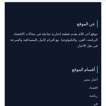
عن الموقع
موقع آخر كلام يقدم تغطية إخبارية شاملة في مجالات الاقتصاد،
الرياضة، الفن، والتكنولوجيا، مع التزام كامل بالمصداقية والسرعة
في نقل الأخبار.
أقسام الموقع
أخبار مصر
اقتصاد
رياضة
فن