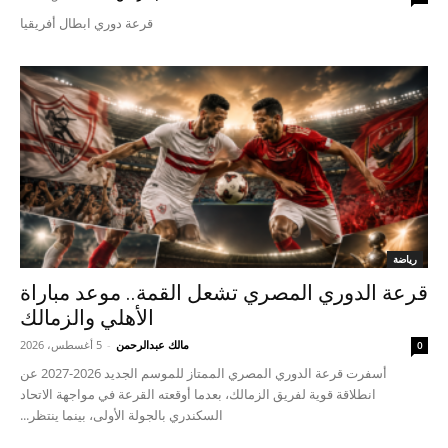
قرعة دوري ابطال أفريقيا
رياضة
قرعة الدوري المصري تشعل القمة.. موعد مباراة
الأهلي والزمالك
مالك عبدالرحمن
-
5 أغسطس، 2026
0
أسفرت قرعة الدوري المصري الممتاز للموسم الجديد 2026-2027 عن
انطلاقة قوية لفريق الزمالك، بعدما أوقعته القرعة في مواجهة الاتحاد
السكندري بالجولة الأولى، بينما ينتظر...