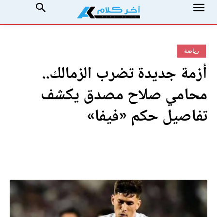
رياضة
أزمة جديدة تضرب الزمالك..
محامي صلاح مصدق يكشف
تفاصيل حكم «فيفا»