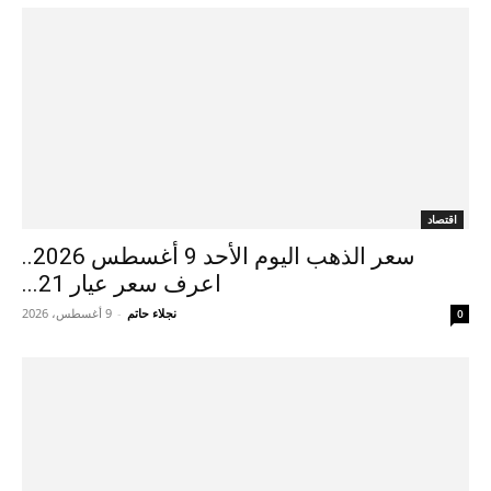
اقتصاد
سعر الذهب اليوم الأحد 9 أغسطس 2026..
اعرف سعر عيار 21...
نجلاء حاتم
-
9 أغسطس، 2026
0