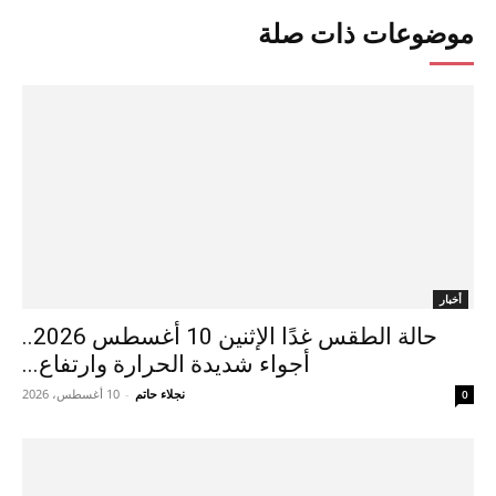
موضوعات ذات صلة
أخبار
حالة الطقس غدًا الإثنين 10 أغسطس 2026..
أجواء شديدة الحرارة وارتفاع...
نجلاء حاتم
-
10 أغسطس، 2026
0