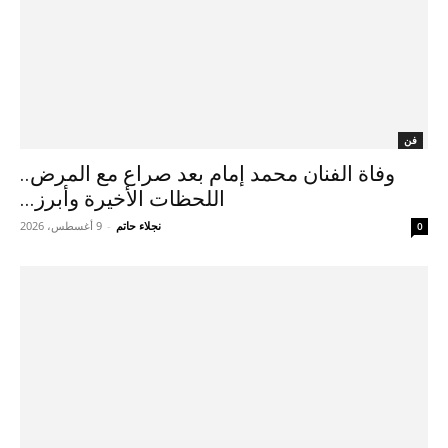
فن
وفاة الفنان محمد إمام بعد صراع مع المرض..
اللحظات الأخيرة وأبرز...
نجلاء حاتم
-
9 أغسطس، 2026
0