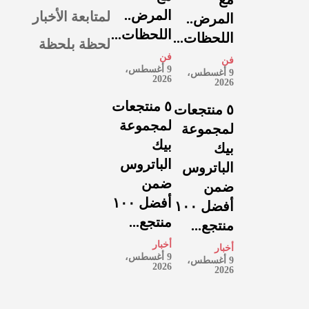
لمتابعة الأخبار
المرض..
المرض..
اللحظات...
اللحظات...
لحظة بلحظة
فن
فن
9 أغسطس،
9 أغسطس،
2026
2026
٥ منتجعات
٥ منتجعات
لمجموعة
لمجموعة
بيك
بيك
الباتروس
الباتروس
ضمن
ضمن
أفضل ١٠٠
أفضل ١٠٠
منتجع...
منتجع...
أخبار
أخبار
9 أغسطس،
9 أغسطس،
2026
2026