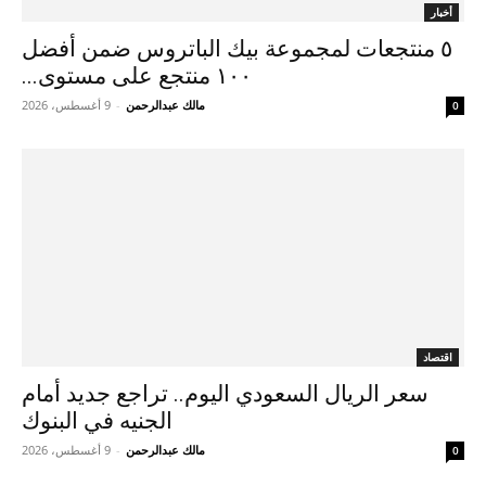
أخبار
٥ منتجعات لمجموعة بيك الباتروس ضمن أفضل
١٠٠ منتجع على مستوى...
مالك عبدالرحمن
-
9 أغسطس، 2026
0
اقتصاد
سعر الريال السعودي اليوم.. تراجع جديد أمام
الجنيه في البنوك
مالك عبدالرحمن
-
9 أغسطس، 2026
0