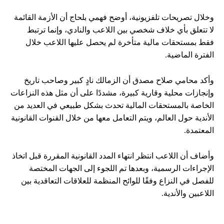
وخلال تصريحات تلفزيونية، أوضح فهمي بلحاج أن الأزمة القائمة
لا تتعلق بأي خلاف شخصي بين اللاعب والنادي، وإنما ترتبط
فقط بمستحقات مالية متأخرة لم يحصل عليها اللاعب خلال
الفترة الماضية.
وأكد محامي صلاح مصدق أن الزمالك نادٍ كبير وصاحب تاريخ
وإنجازات محلية وقارية كبيرة، مشددًا على أن مثل هذه النزاعات
الخاصة بالمستحقات المالية تحدث بشكل طبيعي في العديد من
الأندية حول العالم، ويتم التعامل معها من خلال القنوات القانونية
المعتمدة.
وأضاف أن اللاعب انتظر انتهاء المدد القانونية المقررة قبل اتخاذ
الإجراءات الرسمية، وبعدها تم اللجوء إلى الجهات المختصة
للفصل في النزاع وفقًا للوائح المنظمة للعلاقات التعاقدية بين
اللاعبين والأندية.