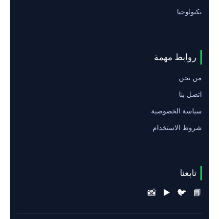
تكنولوجيا
روابط مهمة
من نحن
اتصل بنا
سياسة الخصوصية
شروط الاستخدام
تابعنا
📸
▶️
🐦
📘