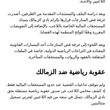
اللاعبين والأندية.
وبعد دراسة الملف والمستندات المقدمة من الطرفين، أصدرت
غرفة فض المنازعات قرارها بإلزام نادي الزمالك بسداد
المستحقات المالية الخاصة باللاعب، بالإضافة إلى التعويضات
المقررة وفقًا للوائح المنظمة لهذه القضايا.
ويعد اللجوء إلى غرفة فض المنازعات أحد المسارات القانونية
المعتادة في النزاعات الرياضية الدولية، خاصة في الملفات
المتعلقة بالعقود والرواتب والمستحقات المتأخرة.
عقوبة رياضية ضد الزمالك
ولم تتوقف تداعيات القضية عند حدود المستحقات المالية فقط،
إذ كشف محامي اللاعب عن صدور عقوبة رياضية مستقلة بحق
نادي الزمالك، تتمثل في منعه من قيد اللاعبين لفترتي تسجيل
متتاليتين.