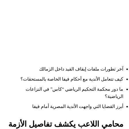
آخر تطورات ملفات إيقاف القيد داخل الزمالك
كيف تتعامل الأندية مع أحكام فيفا الخاصة بالمستحقات؟
ما دور محكمة التحكيم الرياضي “كاس” في النزاعات
الرياضية؟
أبرز القضايا التي واجهت الأندية المصرية أمام فيفا
محامي اللاعب يكشف تفاصيل الأزمة