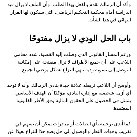
وأكد أن الزمالك تقدم بالفعل بهذا الطلب، وأن الملف لا يزال قيد
الدراسة أمام محكمة التحكيم الرياضي، التي سيكون لها القرار
النهائي في هذا الشأن.
باب الحل الودي لا يزال مفتوحًا
ورغم المسار القانوني الذي وصلت إليه القضية، شدد محامي
اللاعب على أن جميع الأطراف لا تزال منفتحة على إمكانية
التوصل إلى تسوية ودية تنهي النزاع بشكل يرضي الجميع.
وأوضح أن اللاعب تربطه علاقة جيدة بنادي الزمالك، وأنه لا توجد
أي أزمة شخصية مع إدارة النادي، مؤكدًا أن الهدف الأساسي
يتمثل في الحصول على الحقوق المالية وفق الأطر القانونية
المعتمدة.
كما أبدى ترحيبه بأي اتصالات أو مبادرات يمكن أن تسهم في
تقريب وجهات النظر والوصول إلى حل يضع حدًا للنزاع بعيدًا عن