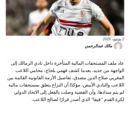
2 يونيو، 2026
مالك عبدالرحمن
عاد ملف المستحقات المالية المتأخرة داخل نادي الزمالك إلى
الواجهة من جديد، بعدما كشف فهمي بلحاج، محامي اللاعب
المغربي صلاح الدين مصدق، تفاصيل الأزمة القانونية القائمة بين
اللاعب والنادي الأبيض، مؤكدًا أن النزاع يتعلق بمستحقات مالية
لم يتم سدادها، وأن القضية وصلت بالفعل إلى الاتحاد الدولي
لكرة القدم “فيفا” الذي أصدر قرارًا لصالح اللاعب.