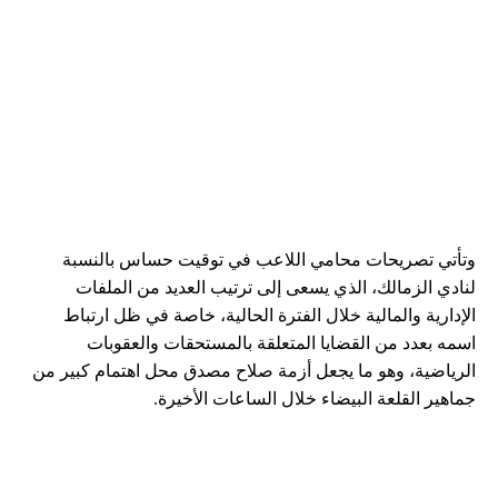
وتأتي تصريحات محامي اللاعب في توقيت حساس بالنسبة
لنادي الزمالك، الذي يسعى إلى ترتيب العديد من الملفات
الإدارية والمالية خلال الفترة الحالية، خاصة في ظل ارتباط
اسمه بعدد من القضايا المتعلقة بالمستحقات والعقوبات
الرياضية، وهو ما يجعل أزمة صلاح مصدق محل اهتمام كبير من
جماهير القلعة البيضاء خلال الساعات الأخيرة.